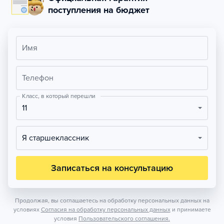
поступления на бюджет
Имя
Телефон
Класс, в который перешли
11
Я старшеклассник
Записаться на консультацию
Продолжая, вы соглашаетесь на обработку персональных данных на
условиях
Согласия на обработку персональных данных
и принимаете
условия
Пользовательского соглашения.