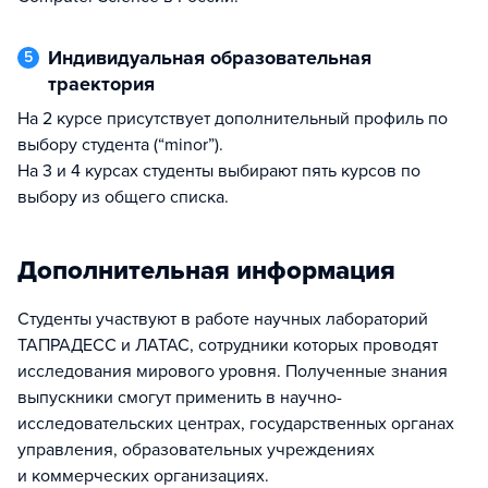
Индивидуальная образовательная
5
траектория
На 2 курсе присутствует дополнительный профиль по
выбору студента (“minor”).
На 3 и 4 курсах студенты выбирают пять курсов по
выбору из общего списка.
Дополнительная информация
Студенты участвуют в работе научных лабораторий
ТАПРАДЕСС и ЛАТАС, сотрудники которых проводят
исследования мирового уровня. Полученные знания
выпускники смогут применить в научно-
исследовательских центрах, государственных органах
управления, образовательных учреждениях
и коммерческих организациях.