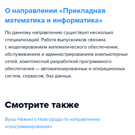
О направлении «
Прикладная
математика и информатика
»
По данному направлению существует несколько
специализаций. Работа выпускников связана
с моделированием математического обеспечения,
обслуживанием и администрированием компьютерных
сетей, комплексной разработкой программного
обеспечения — автоматизированных и операционных
систем, сервисов, баз данных.
Смотрите также
Вузы Нижнего Новгорода по направлению
«программирование»