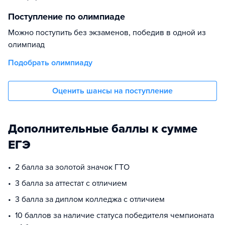
Поступление по олимпиаде
Можно поступить без экзаменов, победив в одной из
олимпиад
Подобрать олимпиаду
Оценить шансы на поступление
Дополнительные баллы к сумме
ЕГЭ
2 балла за золотой значок ГТО
3 балла за аттестат с отличием
3 балла за диплом колледжа с отличием
10 баллов за наличие статуса победителя чемпионата