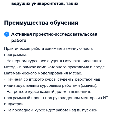
ведущих университетов, таких
Преимущества обучения
Активная проектно-исследовательская
1
работа
Практическая работа занимает заметную часть
программы.
- На первом курсе все студенты изучают численные
методы в рамках компьютерного практикума в среде
математического моделирования Matlab.
- Начиная со второго курса, студенты работают над
индивидуальными курсовыми работами (ссылка).
- На третьем курсе каждый должен выполнить
программный проект под руководством ментора из ИТ-
индустрии.
- На последнем курсе идет работа над выпускной