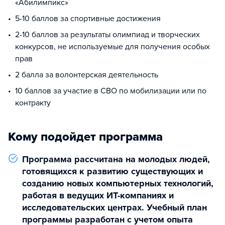
«Абилимпикс»
5-10 баллов за спортивные достижения
2-10 баллов за результаты олимпиад и творческих
конкурсов, не используемые для получения особых
прав
2 балла за волонтерская деятельность
10 баллов за участие в СВО по мобилизации или по
контракту
Кому подойдет программа
Программа рассчитана на молодых людей,
готовящихся к развитию существующих и
созданию новых компьютерных технологий,
работая в ведущих ИТ-компаниях и
исследовательских центрах. Учебный план
программы разработан с учетом опыта