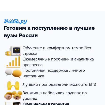
Готовим к поступлению в лучшие
вузы России
Обучение в комфортном темпе без
стресса
Ежемесячные пробники и аналитика
прогресса
Постоянная поддержка личного
наставника
Лучшие преподаватели-эксперты ЕГЭ
Занятия в небольших группах по
уровню
Официальная гарантия