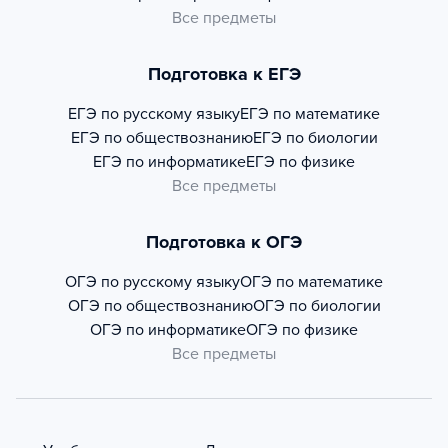
Все предметы
Подготовка к ЕГЭ
ЕГЭ по русскому языку
ЕГЭ по математике
ЕГЭ по обществознанию
ЕГЭ по биологии
ЕГЭ по информатике
ЕГЭ по физике
Все предметы
Подготовка к ОГЭ
ОГЭ по русскому языку
ОГЭ по математике
ОГЭ по обществознанию
ОГЭ по биологии
ОГЭ по информатике
ОГЭ по физике
Все предметы