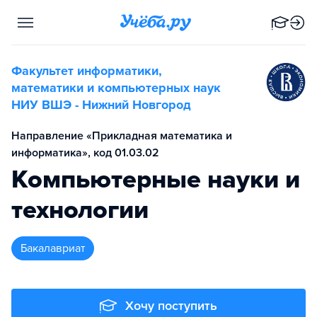
Факультет информатики,
математики и компьютерных наук
НИУ ВШЭ - Нижний Новгород
Направление «Прикладная математика и
информатика», код 01.03.02
Компьютерные науки и
технологии
бакалавриат
Хочу поступить