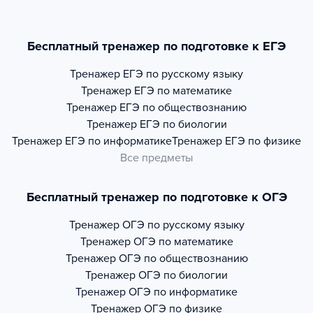
Бесплатный тренажер по подготовке к ЕГЭ
Тренажер
ЕГЭ по русскому языку
Тренажер
ЕГЭ по математике
Тренажер
ЕГЭ по обществознанию
Тренажер
ЕГЭ по биологии
Тренажер
ЕГЭ по информатике
Тренажер
ЕГЭ по физике
Все предметы
Бесплатный тренажер по подготовке к ОГЭ
Тренажер
ОГЭ по русскому языку
Тренажер
ОГЭ по математике
Тренажер
ОГЭ по обществознанию
Тренажер
ОГЭ по биологии
Тренажер
ОГЭ по информатике
Тренажер
ОГЭ по физике