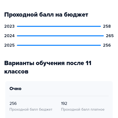
Проходной балл на бюджет
2023
258
2024
265
2025
256
Варианты обучения после 11
классов
очно
256
192
Проходной балл бюджет
Проходной балл платное