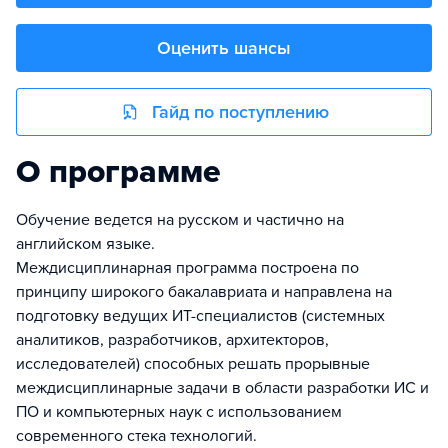
Оценить шансы
Гайд по поступлению
О программе
Обучение ведется на русском и частично на
английском языке.
Междисциплинарная программа построена по
принципу широкого бакалавриата и направлена на
подготовку ведущих ИТ-специалистов (системных
аналитиков, разработчиков, архитекторов,
исследователей) способных решать прорывные
междисциплинарные задачи в области разработки ИС и
ПО и компьютерных наук с использованием
современного стека технологий.