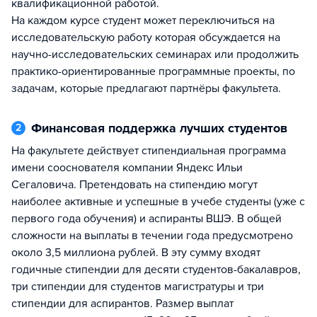
квалификационной работой.
На каждом курсе студент может переключиться на
исследовательскую работу которая обсуждается на
научно-исследовательских семинарах или продолжить
практико-ориентированные программные проекты, по
задачам, которые предлагают партнёры факультета.
Финансовая поддержка лучших студентов
2
На факультете действует стипендиальная программа
имени сооснователя компании Яндекс Ильи
Сегаловича. Претендовать на стипендию могут
наиболее активные и успешные в учебе студенты (уже с
первого года обучения) и аспиранты ВШЭ. В общей
сложности на выплаты в течении года предусмотрено
около 3,5 миллиона рублей. В эту сумму входят
годичные стипендии для десяти студентов-бакалавров,
три стипендии для студентов магистратуры и три
стипендии для аспирантов. Размер выплат