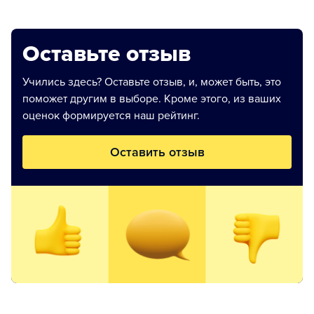
Оставьте отзыв
Учились здесь? Оставьте отзыв, и, может быть, это
поможет другим в выборе. Кроме этого, из ваших
оценок формируется наш рейтинг.
Оставить отзыв