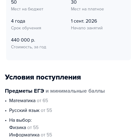
50
30
Мест на бюджет
Мест на платное
4 года
1 сент. 2026
Срок обучения
Начало занятий
440 000 р.
Стоимость, за год
Условия поступления
Предметы ЕГЭ
и минимальные баллы
математика
от 65
русский язык
от 55
На выбор:
физика
от 55
информатика
от 55