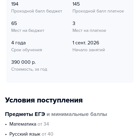
194
145
Проходной балл бюджет
Проходной балл платное
65
3
Мест на бюджет
Мест на платное
4 года
1 сент. 2026
Срок обучения
Начало занятий
390 000 р.
Стоимость, за год
Условия поступления
Предметы ЕГЭ
и минимальные баллы
математика
от 34
русский язык
от 40