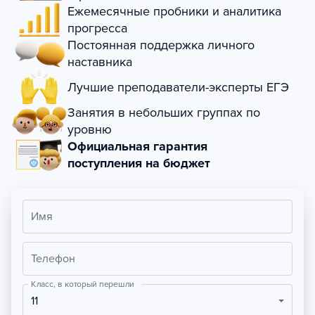
Ежемесячные пробники и аналитика
прогресса
Постоянная поддержка личного
наставника
Лучшие преподаватели-эксперты ЕГЭ
Занятия в небольших группах по
уровню
Официальная гарантия
поступления на бюджет
Имя
Телефон
Класс, в который перешли
11