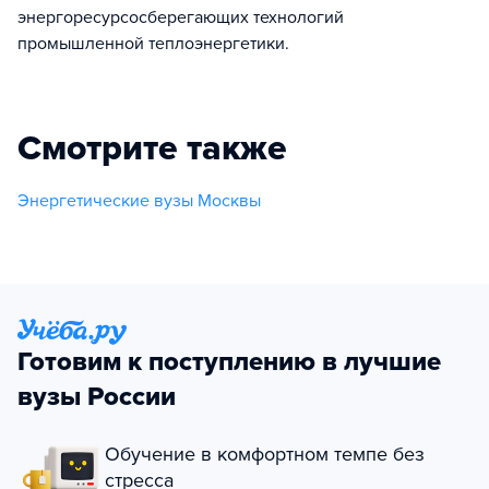
энергоресурсосберегающих технологий
промышленной теплоэнергетики.
Смотрите также
Энергетические вузы Москвы
Готовим к поступлению в лучшие
вузы России
Обучение в комфортном темпе без
стресса