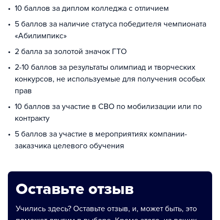
10 баллов за диплом колледжа с отличием
5 баллов за наличие статуса победителя чемпионата
«Абилимпикс»
2 балла за золотой значок ГТО
2-10 баллов за результаты олимпиад и творческих
конкурсов, не используемые для получения особых
прав
10 баллов за участие в СВО по мобилизации или по
контракту
5 баллов за участие в мероприятиях компании-
заказчика целевого обучения
Оставьте отзыв
Учились здесь? Оставьте отзыв, и, может быть, это