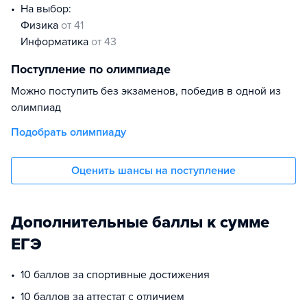
На выбор:
физика
от 41
информатика
от 43
Поступление по олимпиаде
Можно поступить без экзаменов, победив в одной из
олимпиад
Подобрать олимпиаду
Оценить шансы на поступление
Дополнительные баллы к сумме
ЕГЭ
10 баллов за спортивные достижения
10 баллов за аттестат с отличием