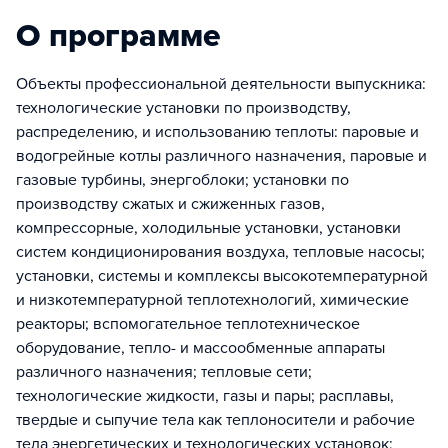
О программе
Объекты профессиональной деятельности выпускника:
технологические установки по производству,
распределению, и использованию теплоты: паровые и
водогрейные котлы различного назначения, паровые и
газовые турбины, энергоблоки; установки по
производству сжатых и сжиженных газов,
компрессорные, холодильные установки, установки
систем кондиционирования воздуха, тепловые насосы;
установки, системы и комплексы высокотемпературной
и низкотемпературной теплотехнологий, химические
реакторы; вспомогательное теплотехническое
оборудование, тепло- и массообменные аппараты
различного назначения; тепловые сети;
технологические жидкости, газы и пары; расплавы,
твердые и сыпучие тела как теплоносители и рабочие
тела энергетических и технологических установок;