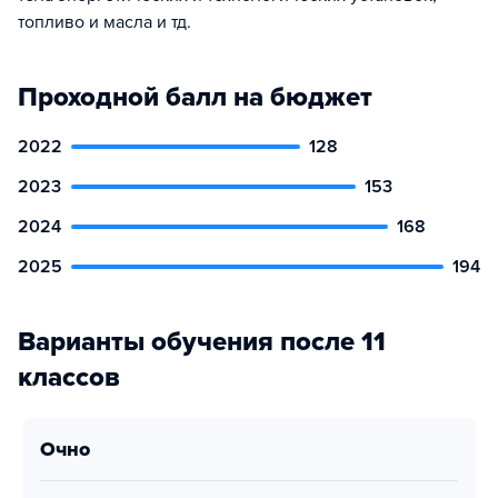
топливо и масла и тд.
Проходной балл на бюджет
2022
128
2023
153
2024
168
2025
194
Варианты обучения после 11
классов
очно