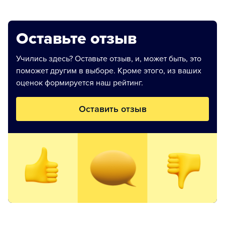
Оставьте отзыв
Учились здесь? Оставьте отзыв, и, может быть, это
поможет другим в выборе. Кроме этого, из ваших
оценок формируется наш рейтинг.
Оставить отзыв