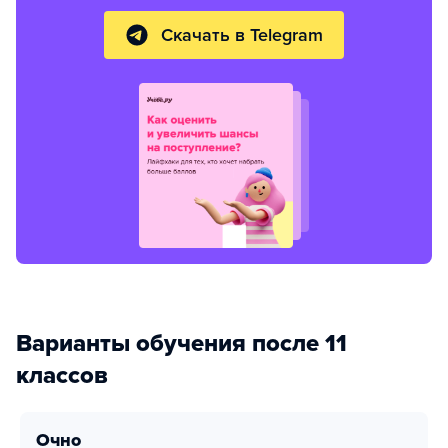
Скачать в Telegram
Варианты обучения после 11
классов
очно