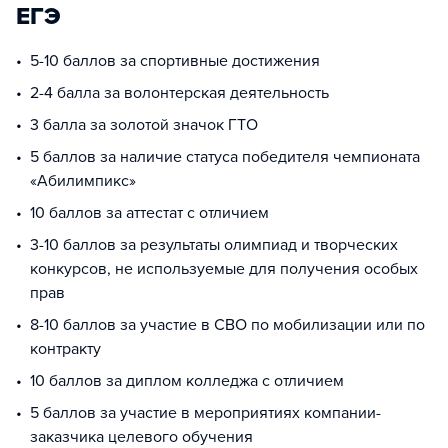
ЕГЭ
5-10 баллов за спортивные достижения
2-4 балла за волонтерская деятельность
3 балла за золотой значок ГТО
5 баллов за наличие статуса победителя чемпионата
«Абилимпикс»
10 баллов за аттестат с отличием
3-10 баллов за результаты олимпиад и творческих
конкурсов, не используемые для получения особых
прав
8-10 баллов за участие в СВО по мобилизации или по
контракту
10 баллов за диплом колледжа с отличием
5 баллов за участие в мероприятиях компании-
заказчика целевого обучения