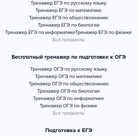
Тренажер
ЕГЭ по русскому языку
Тренажер
ЕГЭ по математике
Тренажер
ЕГЭ по обществознанию
Тренажер
ЕГЭ по биологии
Тренажер
ЕГЭ по информатике
Тренажер
ЕГЭ по физике
Все предметы
Бесплатный тренажер по подготовке к ОГЭ
Тренажер
ОГЭ по русскому языку
Тренажер
ОГЭ по математике
Тренажер
ОГЭ по обществознанию
Тренажер
ОГЭ по биологии
Тренажер
ОГЭ по информатике
Тренажер
ОГЭ по физике
Все предметы
Подготовка к ЕГЭ