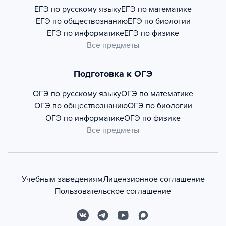
ЕГЭ по русскому языку
ЕГЭ по математике
ЕГЭ по обществознанию
ЕГЭ по биологии
ЕГЭ по информатике
ЕГЭ по физике
Все предметы
Подготовка к ОГЭ
ОГЭ по русскому языку
ОГЭ по математике
ОГЭ по обществознанию
ОГЭ по биологии
ОГЭ по информатике
ОГЭ по физике
Все предметы
Учебным заведениям
Лицензионное соглашение
Пользовательское соглашение