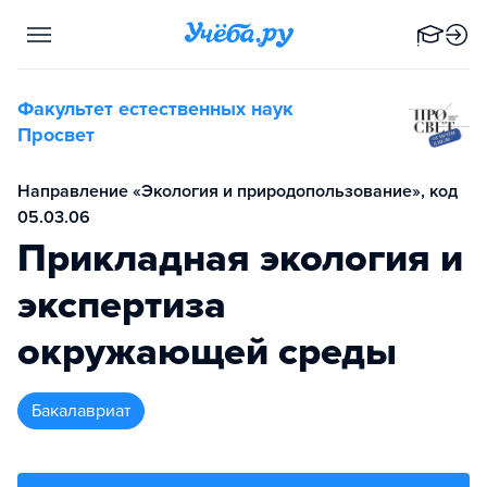
Факультет естественных наук
Просвет
Направление «Экология и природопользование», код
05.03.06
Прикладная экология и
экспертиза
окружающей среды
бакалавриат