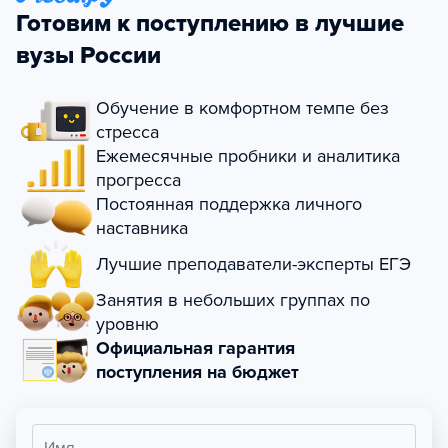
Готовим к поступлению в лучшие
вузы России
Обучение в комфортном темпе без
стресса
Ежемесячные пробники и аналитика
прогресса
Постоянная поддержка личного
наставника
Лучшие преподаватели-эксперты ЕГЭ
Занятия в небольших группах по
уровню
Официальная гарантия
поступления на бюджет