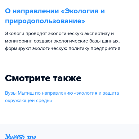
О направлении «
Экология и
природопользование
»
Экологи проводят экологическую экспертизу и
мониторинг, создают экологические базы данных,
формируют экологическую политику предприятия.
Смотрите также
Вузы Мытищ по направлению «экология и защита
окружающей среды»