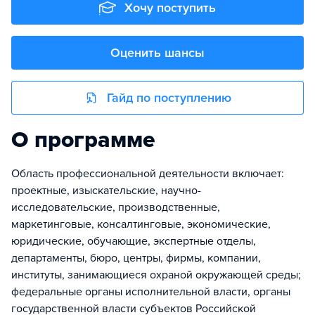
Хочу поступить
Оценить шансы
Гайд по поступлению
О программе
Область профессиональной деятельности включает:
проектные, изыскательские, научно-
исследовательские, производственные,
маркетинговые, консалтинговые, экономические,
юридические, обучающие, экспертные отделы,
департаменты, бюро, центры, фирмы, компании,
институты, занимающиеся охраной окружающей среды;
федеральные органы исполнительной власти, органы
государственной власти субъектов Российской