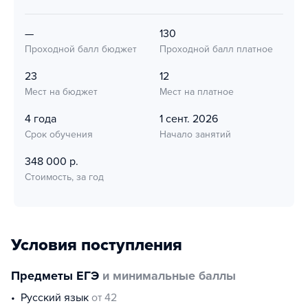
—
130
Проходной балл бюджет
Проходной балл платное
23
12
Мест на бюджет
Мест на платное
4 года
1 сент. 2026
Срок обучения
Начало занятий
348 000 р.
Стоимость, за год
Условия поступления
Предметы ЕГЭ
и минимальные баллы
русский язык
от 42