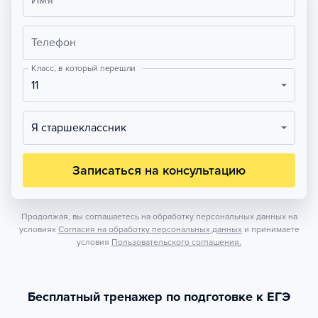
Имя
Телефон
Класс, в который перешли
11
Я старшеклассник
Записаться на консультацию
Продолжая, вы соглашаетесь на обработку персональных данных на
условиях
Согласия на обработку персональных данных
и принимаете
условия
Пользовательского соглашения.
Бесплатный тренажер по подготовке к ЕГЭ