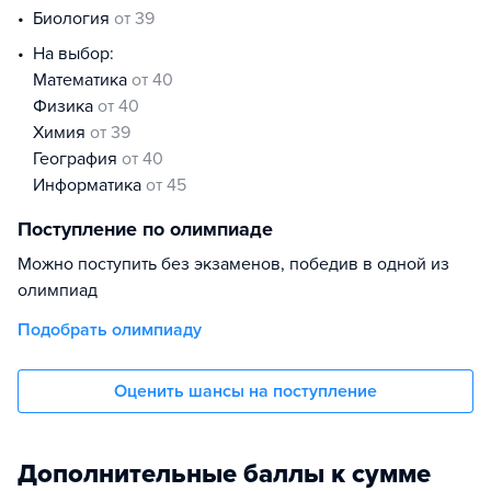
биология
от 39
На выбор:
математика
от 40
физика
от 40
химия
от 39
география
от 40
информатика
от 45
Поступление по олимпиаде
Можно поступить без экзаменов, победив в одной из
олимпиад
Подобрать олимпиаду
Оценить шансы на поступление
Дополнительные баллы к сумме