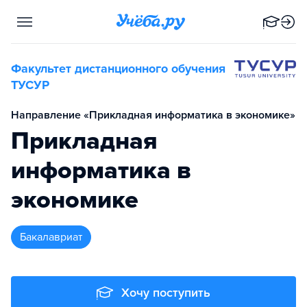
Факультет дистанционного обучения
ТУСУР
Направление «Прикладная информатика в экономике»
Прикладная
информатика в
экономике
бакалавриат
Хочу поступить