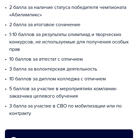
2 балла за наличие статуса победителя чемпионата
«Абилимпикс»
2 балла за итоговое сочинение
1-10 баллов за результаты олимпиад и творческих
конкурсов, не используемые для получения особых
прав
10 баллов за аттестат с отличием
3 балла за волонтерская деятельность
10 баллов за диплом колледжа с отличием
5 баллов за участие в мероприятиях компании-
заказчика целевого обучения
3 балла за участие в СВО по мобилизации или по
контракту