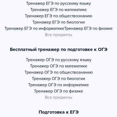
Тренажер
ЕГЭ по русскому языку
Тренажер
ЕГЭ по математике
Тренажер
ЕГЭ по обществознанию
Тренажер
ЕГЭ по биологии
Тренажер
ЕГЭ по информатике
Тренажер
ЕГЭ по физике
Все предметы
Бесплатный тренажер по подготовке к ОГЭ
Тренажер
ОГЭ по русскому языку
Тренажер
ОГЭ по математике
Тренажер
ОГЭ по обществознанию
Тренажер
ОГЭ по биологии
Тренажер
ОГЭ по информатике
Тренажер
ОГЭ по физике
Все предметы
Подготовка к ЕГЭ