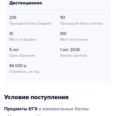
дистанционно
235
151
Проходной балл бюджет
Проходной балл платное
10
100
Мест на бюджет
Мест на платное
5 лет
1 окт. 2026
Срок обучения
Начало занятий
84 000 р.
Стоимость, за год
Условия поступления
Предметы ЕГЭ
и минимальные баллы