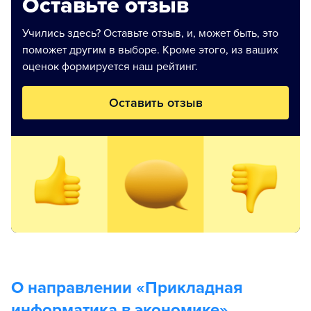
Оставьте отзыв
Учились здесь? Оставьте отзыв, и, может быть, это
поможет другим в выборе. Кроме этого, из ваших
оценок формируется наш рейтинг.
Оставить отзыв
О направлении «
Прикладная
информатика в экономике
»