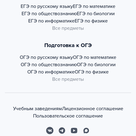
ЕГЭ по русскому языку
ЕГЭ по математике
ЕГЭ по обществознанию
ЕГЭ по биологии
ЕГЭ по информатике
ЕГЭ по физике
Все предметы
Подготовка к ОГЭ
ОГЭ по русскому языку
ОГЭ по математике
ОГЭ по обществознанию
ОГЭ по биологии
ОГЭ по информатике
ОГЭ по физике
Все предметы
Учебным заведениям
Лицензионное соглашение
Пользовательское соглашение