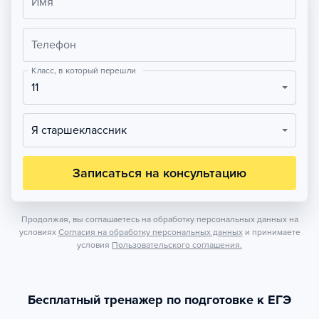
Имя
Телефон
Класс, в который перешли
11
Я старшеклассник
Записаться на консультацию
Продолжая, вы соглашаетесь на обработку персональных данных на
условиях
Согласия на обработку персональных данных
и принимаете
условия
Пользовательского соглашения.
Бесплатный тренажер по подготовке к ЕГЭ