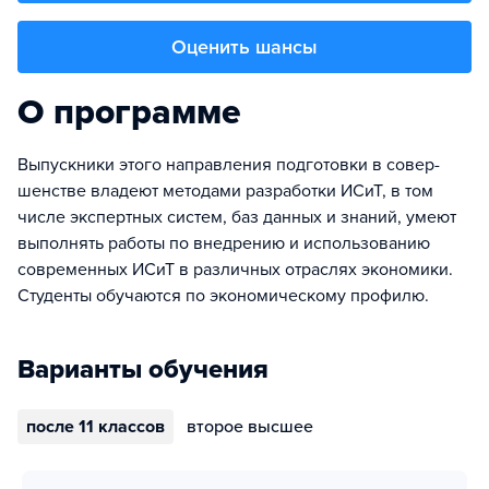
Оценить шансы
О программе
Выпускники этого направления подготовки в совер­
шенс­т­ве владеют методами разработки ИСиТ, в том
числе эксперт­ных систем, баз данных и знаний, умеют
выполнять работы по внедрению и использованию
современных ИСиТ в различных отраслях экономики.
Студенты обучаются по экономическому профилю.
Варианты обучения
после 11 классов
второе высшее