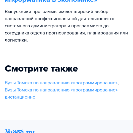
Выпускники программы имеют широкий выбор
направлений профессиональной деятельности: от
системного администратора и программиста до
сотрудника отдела прогнозирования, планирования или
логистики.
Смотрите также
Вузы Томска по направлению «программирование»
,
Вузы Томска по направлению «программирование»
дистанционно