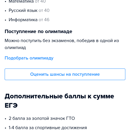
математика
от 40
русский язык
от 40
информатика
от 46
Поступление по олимпиаде
Можно поступить без экзаменов, победив в одной из
олимпиад
Подобрать олимпиаду
Оценить шансы на поступление
Дополнительные баллы к сумме
ЕГЭ
2 балла за золотой значок ГТО
1-4 балла за спортивные достижения