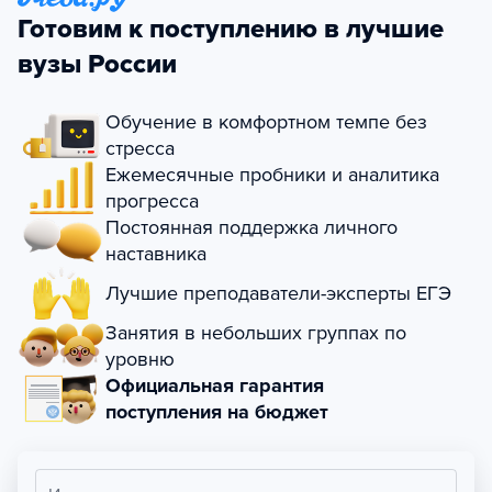
Готовим к поступлению в лучшие
вузы России
Обучение в комфортном темпе без
стресса
Ежемесячные пробники и аналитика
прогресса
Постоянная поддержка личного
наставника
Лучшие преподаватели-эксперты ЕГЭ
Занятия в небольших группах по
уровню
Официальная гарантия
поступления на бюджет