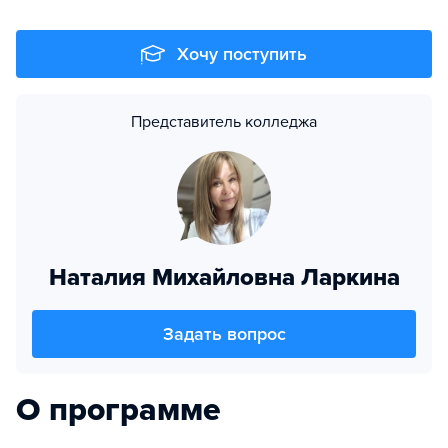
Хочу поступить
Представитель колледжа
Наталия Михайловна Ларкина
Задать вопрос
О программе