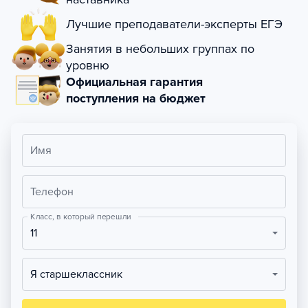
Лучшие преподаватели-эксперты ЕГЭ
Занятия в небольших группах по
уровню
Официальная гарантия
поступления на бюджет
Имя
Телефон
Класс, в который перешли
11
Я старшеклассник