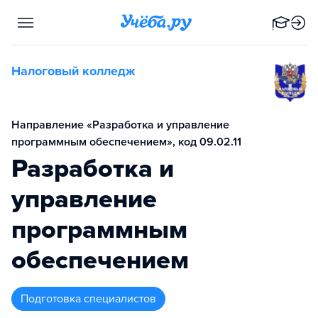
Налоговый колледж
Направление «Разработка и управление
программным обеспечением», код 09.02.11
Разработка и
управление
программным
обеспечением
подготовка специалистов