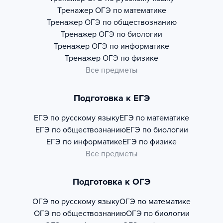
Тренажер
ОГЭ по математике
Тренажер
ОГЭ по обществознанию
Тренажер
ОГЭ по биологии
Тренажер
ОГЭ по информатике
Тренажер
ОГЭ по физике
Все предметы
Подготовка к ЕГЭ
ЕГЭ по русскому языку
ЕГЭ по математике
ЕГЭ по обществознанию
ЕГЭ по биологии
ЕГЭ по информатике
ЕГЭ по физике
Все предметы
Подготовка к ОГЭ
ОГЭ по русскому языку
ОГЭ по математике
ОГЭ по обществознанию
ОГЭ по биологии