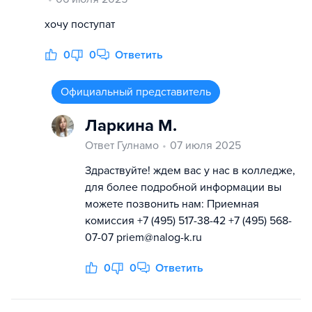
хочу поступат
0
0
Ответить
Официальный представитель
Ларкина М.
Ответ Гулнамо
07 июля 2025
Здраствуйте! ждем вас у нас в колледже,
для более подробной информации вы
можете позвонить нам: Приемная
комиссия +7 (495) 517-38-42 +7 (495) 568-
07-07 priem@nalog-k.ru
0
0
Ответить