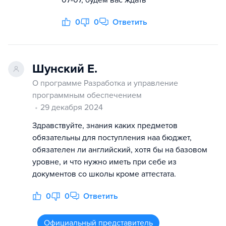
0
0
Ответить
Шунский Е.
О программе Разработка и управление
программным обеспечением
29 декабря 2024
Здравствуйте, знания каких предметов
обязательны для поступления наа бюджет,
обязателен ли английский, хотя бы на базовом
уровне, и что нужно иметь при себе из
документов со школы кроме аттестата.
0
0
Ответить
Официальный представитель