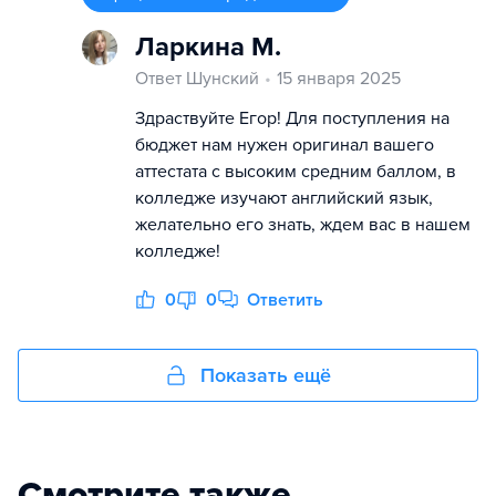
Ларкина М.
Ответ Шунский
15 января 2025
Здраствуйте Егор! Для поступления на
бюджет нам нужен оригинал вашего
аттестата с высоким средним баллом, в
колледже изучают английский язык,
желательно его знать, ждем вас в нашем
колледже!
0
0
Ответить
Показать ещё
Смотрите также