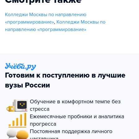
Колледжи Москвы по направлению
«программирование»
,
Колледжи Москвы по
направлению «программирование»
Готовим к поступлению в лучшие
вузы России
Обучение в комфортном темпе без
стресса
Ежемесячные пробники и аналитика
прогресса
Постоянная поддержка личного
наставника