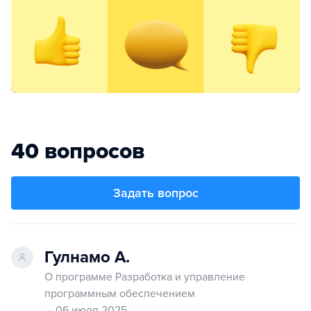
40 вопросов
Задать вопрос
Гулнамо А.
О программе Разработка и управление
программным обеспечением
06 июля 2025