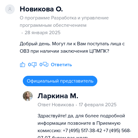
Новикова О.
О программе Разработка и управление
программным обеспечением
28 января 2025
Добрый день. Могут ли к Вам поступать лица с
ОВЗ при наличии заключения ЦПМПК?
0
0
Ответить
Официальный представитель
Ларкина М.
Ответ Новикова
17 февраля 2025
Здраствуйте! да, для более подробной
информации позвоните в Приемную
комиссию: +7 (495) 517-38-42 +7 (495) 568-
07-07, будем вас ждать