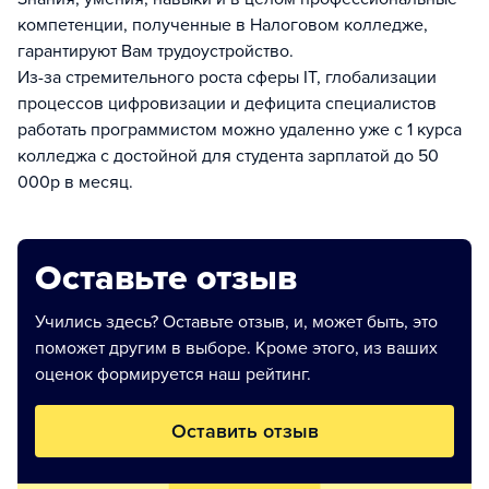
компетенции, полученные в Налоговом колледже,
гарантируют Вам трудоустройство.
Из-за стремительного роста сферы IT, глобализации
процессов цифровизации и дефицита специалистов
работать программистом можно удаленно уже с 1 курса
колледжа с достойной для студента зарплатой до 50
000р в месяц.
Оставьте отзыв
Учились здесь? Оставьте отзыв, и, может быть, это
поможет другим в выборе. Кроме этого, из ваших
оценок формируется наш рейтинг.
Оставить отзыв