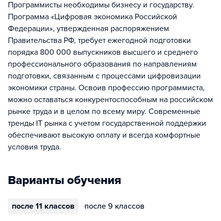
Программисты необходимы бизнесу и государству.
Программа «Цифровая экономика Российской
Федерации», утвержденная распоряжением
Правительства РФ, требует ежегодной подготовки
порядка 800 000 выпускников высшего и среднего
профессионального образования по направлениям
подготовки, связанным с процессами цифровизации
экономики страны. Освоив профессию программиста,
можно оставаться конкурентоспособным на российском
рынке труда и в целом по всему миру. Современные
тренды IT рынка с учетом государственной поддержки
обеспечивают высокую оплату и всегда комфортные
условия труда.
Варианты обучения
после 11 классов
после 9 классов