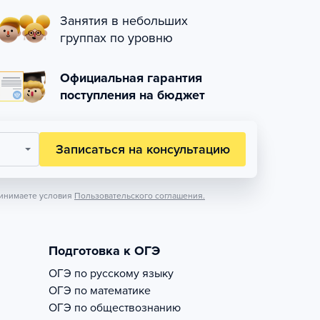
Занятия в небольших
группах по уровню
Официальная гарантия
поступления на бюджет
Записаться на консультацию
инимаете условия
Пользовательского соглашения.
Подготовка к ОГЭ
ОГЭ по русскому языку
ОГЭ по математике
ОГЭ по обществознанию