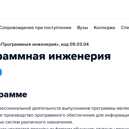
Сопровождение при поступлении
Вузы
Колледжи
Спе
«Программная инженерия», код 09.03.04
раммная инженерия
грамме
ессиональной деятельности выпускников программы являе
е производство программного обеспечения для информаци
х систем различного назначения.