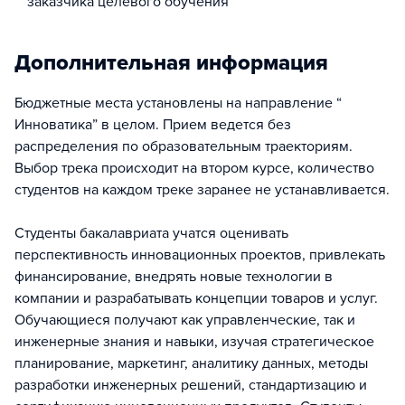
заказчика целевого обучения
Дополнительная информация
Бюджетные места установлены на направление “
Инноватика” в целом. Прием ведется без
распределения по образовательным траекториям.
Выбор трека происходит на втором курсе, количество
студентов на каждом треке заранее не устанавливается.
Студенты бакалавриата учатся оценивать
перспективность инновационных проектов, привлекать
финансирование, внедрять новые технологии в
компании и разрабатывать концепции товаров и услуг.
Обучающиеся получают как управленческие, так и
инженерные знания и навыки, изучая стратегическое
планирование, маркетинг, аналитику данных, методы
разработки инженерных решений, стандартизацию и