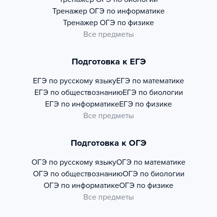
Тренажер
ОГЭ по информатике
Тренажер
ОГЭ по физике
Все предметы
Подготовка к ЕГЭ
ЕГЭ по русскому языку
ЕГЭ по математике
ЕГЭ по обществознанию
ЕГЭ по биологии
ЕГЭ по информатике
ЕГЭ по физике
Все предметы
Подготовка к ОГЭ
ОГЭ по русскому языку
ОГЭ по математике
ОГЭ по обществознанию
ОГЭ по биологии
ОГЭ по информатике
ОГЭ по физике
Все предметы