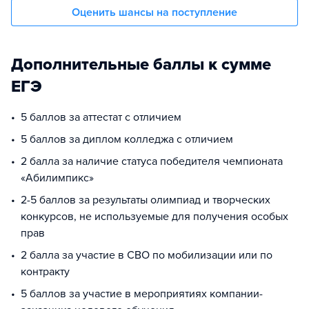
Оценить шансы на поступление
Дополнительные баллы к сумме
ЕГЭ
5 баллов за аттестат с отличием
5 баллов за диплом колледжа с отличием
2 балла за наличие статуса победителя чемпионата
«Абилимпикс»
2-5 баллов за результаты олимпиад и творческих
конкурсов, не используемые для получения особых
прав
2 балла за участие в СВО по мобилизации или по
контракту
5 баллов за участие в мероприятиях компании-