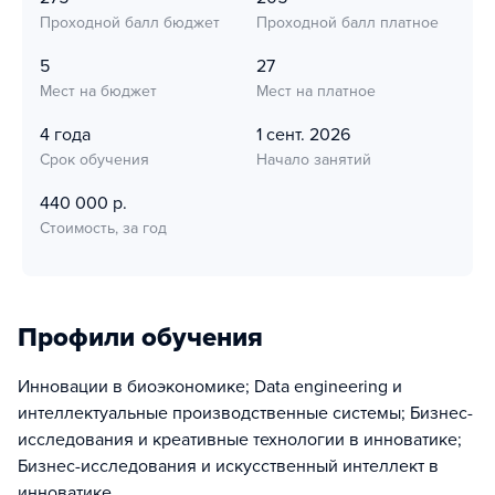
Проходной балл бюджет
Проходной балл платное
5
27
Мест на бюджет
Мест на платное
4 года
1 сент. 2026
Срок обучения
Начало занятий
440 000 р.
Стоимость, за год
Профили обучения
Инновации в биоэкономике; Data engineering и
интеллектуальные производственные системы; Бизнес-
исследования и креативные технологии в инноватике;
Бизнес-исследования и искусственный интеллект в
инноватике