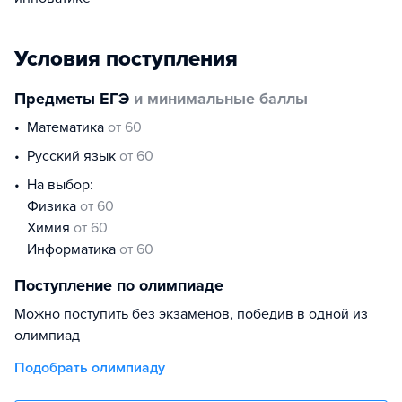
Условия поступления
Предметы ЕГЭ
и минимальные баллы
математика
от 60
русский язык
от 60
На выбор:
физика
от 60
химия
от 60
информатика
от 60
Поступление по олимпиаде
Можно поступить без экзаменов, победив в одной из
олимпиад
Подобрать олимпиаду