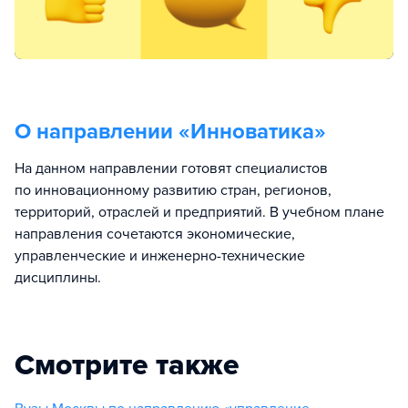
О направлении «
Инноватика
»
На данном направлении готовят специалистов
по инновационному развитию стран, регионов,
территорий, отраслей и предприятий. В учебном плане
направления сочетаются экономические,
управленческие и инженерно-технические
дисциплины.
Смотрите также