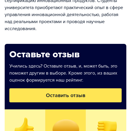
сертификацию инновационных продуктов. Студенты
университета приобретают практический опыт в сфере
управления инновационной деятельностью, работая
над реальными проектами и проводя научные
исследования.
Оставьте отзыв
Учились здесь? Оставьте отзыв, и, может быть, это
поможет другим в выборе. Кроме этого, из ваших
оценок формируется наш рейтинг.
Оставить отзыв