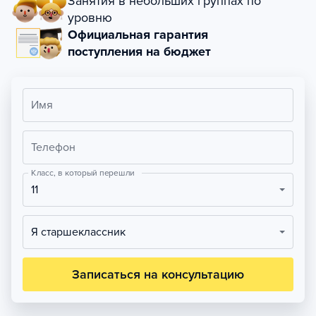
Занятия в небольших группах по
уровню
Официальная гарантия
поступления на бюджет
Имя
Телефон
Класс, в который перешли
11
Я старшеклассник
Записаться на консультацию