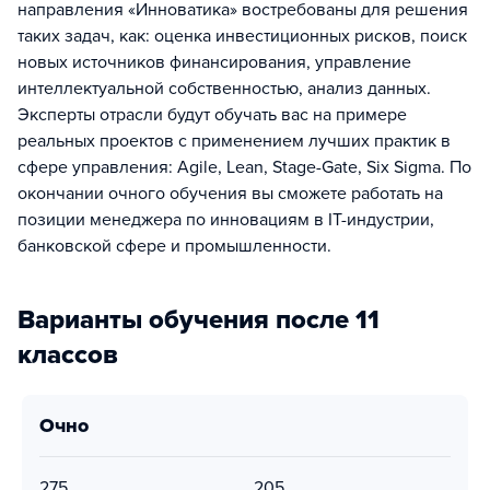
направления «Инноватика» востребованы для решения
таких задач, как: оценка инвестиционных рисков, поиск
новых источников финансирования, управление
интеллектуальной собственностью, анализ данных.
Эксперты отрасли будут обучать вас на примере
реальных проектов с применением лучших практик в
сфере управления: Agile, Lean, Stage-Gate, Six Sigma. По
окончании очного обучения вы сможете работать на
позиции менеджера по инновациям в IT-индустрии,
банковской сфере и промышленности.
Варианты обучения после 11
классов
очно
275
205