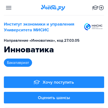
Институт экономики и управления
Университета МИСИС
Направление «Инноватика», код 27.03.05
Инноватика
бакалавриат
Хочу поступить
Оценить шансы