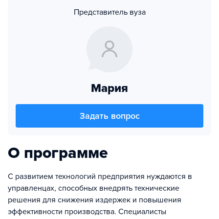
Представитель вуза
Мария
Задать вопрос
О программе
С развитием технологий предприятия нуждаются в
управленцах, способных внедрять технические
решения для снижения издержек и повышения
эффективности производства. Специалисты