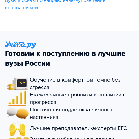
Вузы Москвы по направлению «управление
инновациями»
Готовим к поступлению в лучшие
вузы России
Обучение в комфортном темпе без
стресса
Ежемесячные пробники и аналитика
прогресса
Постоянная поддержка личного
наставника
Лучшие преподаватели-эксперты ЕГЭ