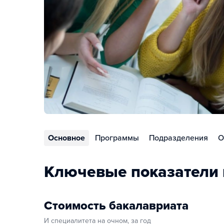
Основное
Программы
Подразделения
О
Ключевые показатели 
Стоимость бакалавриата
И специалитета на очном, за год