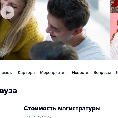
тзывы
Карьера
Мероприятия
Новости
Вопросы
вуза
Стоимость магистратуры
На очном, за год