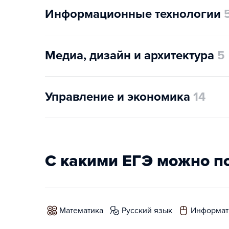
Информационные технологии
Медиа, дизайн и архитектура
5
Управление и экономика
14
С какими ЕГЭ можно п
математика
русский язык
информат