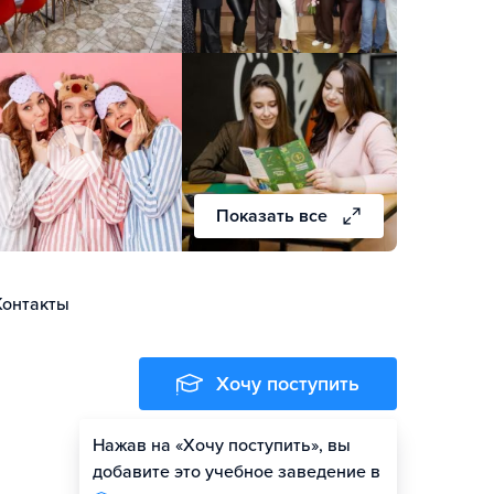
Показать все
Контакты
Хочу поступить
Нажав на «Хочу поступить», вы
добавите это учебное заведение в