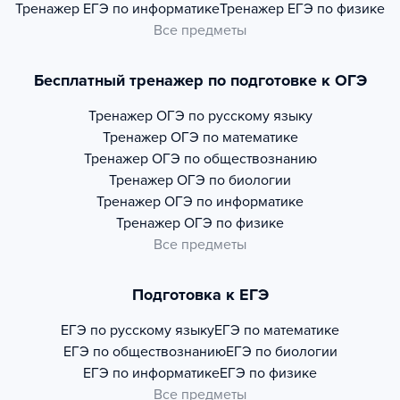
Тренажер
ЕГЭ по информатике
Тренажер
ЕГЭ по физике
Все предметы
Бесплатный тренажер по подготовке к ОГЭ
Тренажер
ОГЭ по русскому языку
Тренажер
ОГЭ по математике
Тренажер
ОГЭ по обществознанию
Тренажер
ОГЭ по биологии
Тренажер
ОГЭ по информатике
Тренажер
ОГЭ по физике
Все предметы
Подготовка к ЕГЭ
ЕГЭ по русскому языку
ЕГЭ по математике
ЕГЭ по обществознанию
ЕГЭ по биологии
ЕГЭ по информатике
ЕГЭ по физике
Все предметы