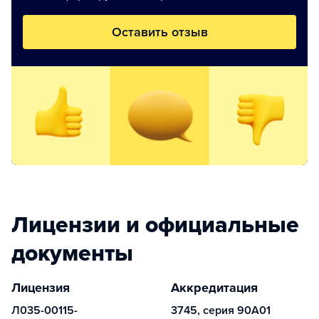
Оставить отзыв
Лицензии и официальные
документы
Лицензия
Аккредитация
Л035-00115-
3745, серия 90А01