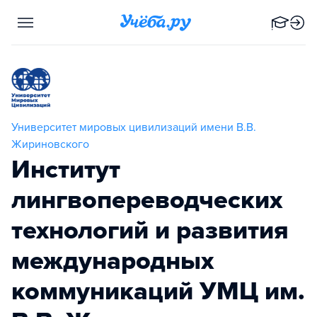
Университет мировых цивилизаций имени В.В.
Жириновского
Институт
лингвопереводческих
технологий и развития
международных
коммуникаций УМЦ им.