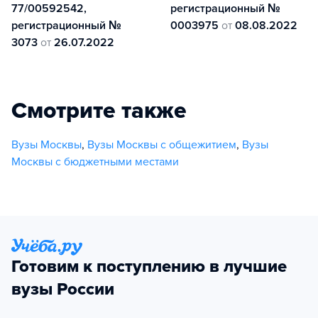
77/00592542,
регистрационный №
регистрационный №
0003975
от
08.08.2022
3073
от
26.07.2022
Смотрите также
Вузы Москвы
,
Вузы Москвы с общежитием
,
Вузы
Москвы с бюджетными местами
Готовим к поступлению в лучшие
вузы России