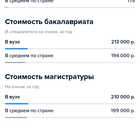
В среднем по стране
175
Стоимость бакалавриата
И специалитета на очном, за год
В вузе
213 000 р.
В среднем по стране
194 000 р.
Стоимость магистратуры
На очном, за год
В вузе
210 000 р.
В среднем по стране
199 000 р.