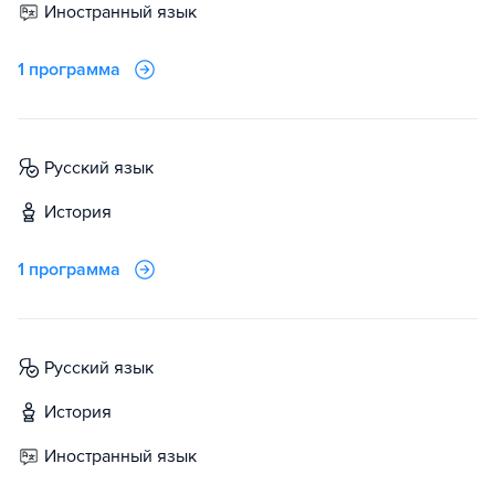
иностранный язык
1 программа
русский язык
история
1 программа
русский язык
история
иностранный язык