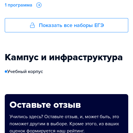
1 программа
Показать все наборы ЕГЭ
Кампус и инфраструктура
Учебный корпус
Оставьте отзыв
Учились здесь? Оставьте отзыв, и, может быть, это
поможет другим в выборе. Кроме этого, из ваших
оценок формируется наш рейтинг.