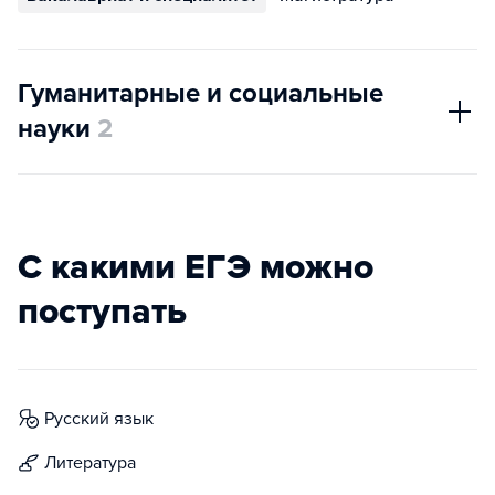
Гуманитарные и социальные
науки
2
С какими ЕГЭ можно
поступать
русский язык
литература