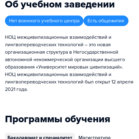
Об учебном заведении
Нет военного учебного центра
Есть общежитие
НОЦ межцивилизационных взаимодействий и
лингвопереводческих технологий – это новая
организационная структура в Негосударственной
автономной некоммерческой организации высшего
образования «Университет мировых цивилизаций».
НОЦ межцивилизационных взаимодействий и
лингвопереводческих технологий был открыт 12 апреля
2021 года.
Программы обучения
Бакалавриат и специалитет
Магистратура