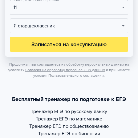
Класс, в который перешли
11
Я старшеклассник
Записаться на консультацию
Продолжая, вы соглашаетесь на обработку персональных данных на
условиях
Согласия на обработку персональных данных
и принимаете
условия
Пользовательского соглашения.
Бесплатный тренажер по подготовке к ЕГЭ
Тренажер
ЕГЭ по русскому языку
Тренажер
ЕГЭ по математике
Тренажер
ЕГЭ по обществознанию
Тренажер
ЕГЭ по биологии