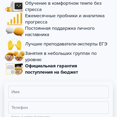
Обучение в комфортном темпе без
стресса
Ежемесячные пробники и аналитика
прогресса
Постоянная поддержка личного
наставника
Лучшие преподаватели-эксперты ЕГЭ
Занятия в небольших группах по
уровню
Официальная гарантия
поступления на бюджет
Имя
Телефон