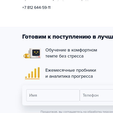
+7 812 644-59-11
Готовим к поступлению в лучш
Обучение в комфортном
темпе без стресса
Ежемесячные пробники
и аналитика прогресса
Имя
Телефон
Продолжая, вы соглашаетесь на обработку персо