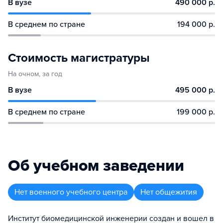
В вузе
490 000 р.
В среднем по стране
194 000 р.
Стоимость магистратуры
На очном, за год
В вузе
495 000 р.
В среднем по стране
199 000 р.
Об учебном заведении
Нет военного учебного центра
Нет общежития
Институт биомедицинской инженерии создан и вошел в