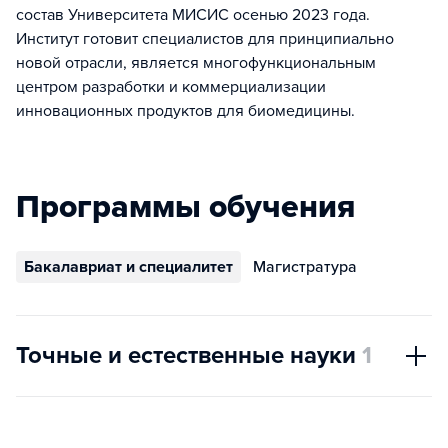
состав Университета МИСИС осенью 2023 года.
Институт готовит специалистов для принципиально
новой отрасли, является многофункциональным
центром разработки и коммерциализации
инновационных продуктов для биомедицины.
Программы обучения
Бакалавриат и специалитет
Магистратура
Точные и естественные науки
1