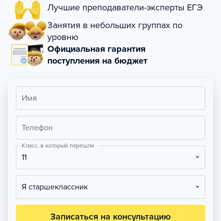
Лучшие преподаватели-эксперты ЕГЭ
Занятия в небольших группах по
уровню
Официальная гарантия
поступления на бюджет
Имя
Телефон
Класс, в который перешли
11
Я старшеклассник
Записаться на консультацию