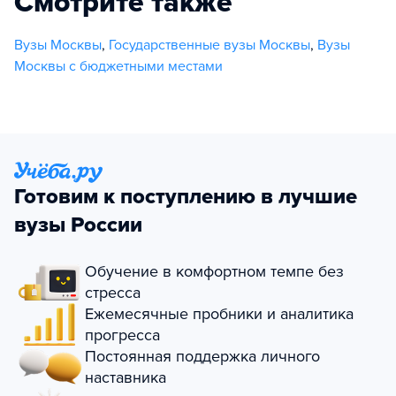
Смотрите также
Вузы Москвы
,
Государственные вузы Москвы
,
Вузы
Москвы с бюджетными местами
Готовим к поступлению в лучшие
вузы России
Обучение в комфортном темпе без
стресса
Ежемесячные пробники и аналитика
прогресса
Постоянная поддержка личного
наставника