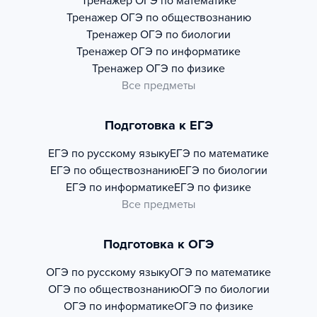
Тренажер
ОГЭ по математике
Тренажер
ОГЭ по обществознанию
Тренажер
ОГЭ по биологии
Тренажер
ОГЭ по информатике
Тренажер
ОГЭ по физике
Все предметы
Подготовка к ЕГЭ
ЕГЭ по русскому языку
ЕГЭ по математике
ЕГЭ по обществознанию
ЕГЭ по биологии
ЕГЭ по информатике
ЕГЭ по физике
Все предметы
Подготовка к ОГЭ
ОГЭ по русскому языку
ОГЭ по математике
ОГЭ по обществознанию
ОГЭ по биологии
ОГЭ по информатике
ОГЭ по физике