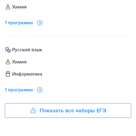
химия
1 программа
русский язык
химия
информатика
1 программа
Показать все наборы ЕГЭ