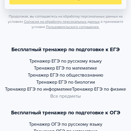
Продолжая, вы соглашаетесь на обработку персональных данных на
условиях
Согласия на обработку персональных данных
и принимаете
условия
Пользовательского соглашения.
Бесплатный тренажер по подготовке к ЕГЭ
Тренажер
ЕГЭ по русскому языку
Тренажер
ЕГЭ по математике
Тренажер
ЕГЭ по обществознанию
Тренажер
ЕГЭ по биологии
Тренажер
ЕГЭ по информатике
Тренажер
ЕГЭ по физике
Все предметы
Бесплатный тренажер по подготовке к ОГЭ
Тренажер
ОГЭ по русскому языку