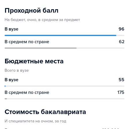
Проходной балл
На бюджет, очно, в среднем за предмет
В вузе
96
В среднем по стране
62
Бюджетные места
Всего в вузе
В вузе
55
В среднем по стране
175
Стоимость бакалавриата
И специалитета на очном, за год