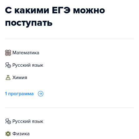
С какими ЕГЭ можно
поступать
математика
русский язык
химия
1 программа
русский язык
физика