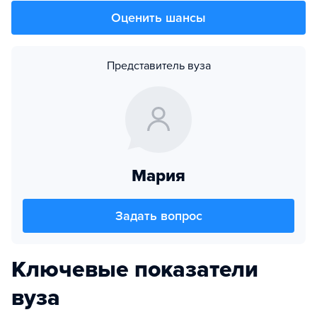
Оценить шансы
Представитель вуза
Мария
Задать вопрос
Ключевые показатели
вуза