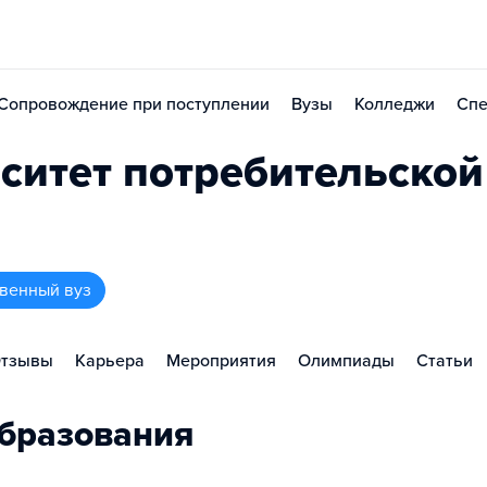
Сопровождение при поступлении
Вузы
Колледжи
Спе
ситет потребительской
твенный вуз
тзывы
Карьера
Мероприятия
Олимпиады
Статьи
бразования