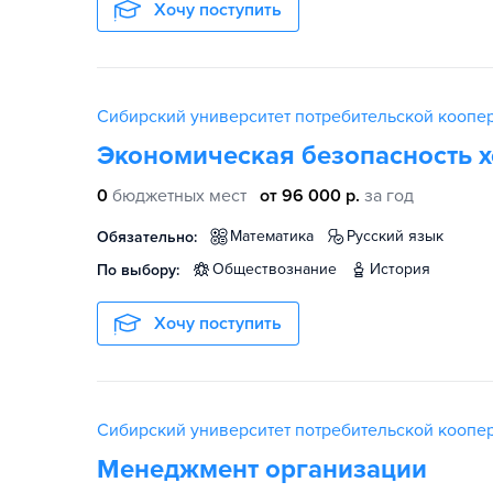
Хочу поступить
Сибирский университет потребительской коопе
Экономическая безопасность 
0
бюджетных мест
от 96 000 р.
за год
математика
русский язык
Обязательно:
обществознание
история
По выбору:
Хочу поступить
Сибирский университет потребительской коопе
Менеджмент организации