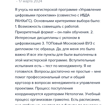
17 марта 2024
Я учусь на магистерской программе «Управление
цифровыми проектами» (совместно с ИБДА
РАНХиГС). Основными критериями выбора было:
1. Возможность совмещать с работой.
Приоритетный формат – он-лайн обучения. 2.
Интересные дисциплины с уклоном в
цифровизацию 3. ТОПовый Московский ВУЗ с
дипломом гос образца. Да, для меня это было
важно И все эти пункты для были выполнены в
этой магистерской программе. Вступительные
испытания есть – тест по менеджменту. Я не
готовился. Вопросы достаточно не простые – мне
помог профессиональный опыт и общий
кругозор в вопросах менеджмента и управления
проектами. Процесс поступления
координируется кураторами Нетологии. Учебный
процесс организован грамотно. Есть расписание,