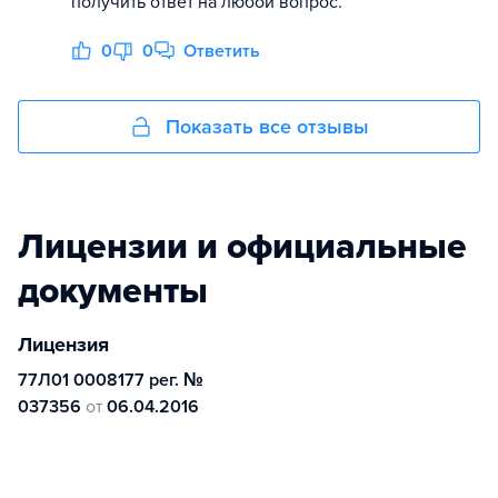
получить ответ на любой вопрос.
0
0
Ответить
Показать все отзывы
Лицензии и официальные
документы
Лицензия
77Л01 0008177 рег. №
037356
от
06.04.2016