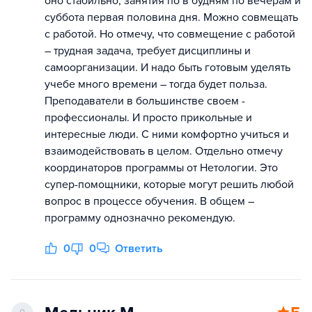
оно стабильно, занятия по в будням по вечерам и
суббота первая половина дня. Можно совмещать
с работой. Но отмечу, что совмещение с работой
– трудная задача, требует дисциплины и
самоорганизации. И надо быть готовым уделять
учебе много времени – тогда будет польза.
Преподаватели в большинстве своем -
профессионалы. И просто прикольные и
интересные люди. С ними комфортно учиться и
взаимодействовать в целом. Отдельно отмечу
координаторов программы от Нетологии. Это
супер-помощники, которые могут решить любой
вопрос в процессе обучения. В общем –
программу однозначно рекомендую.
0
0
Ответить