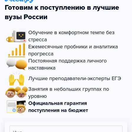
Готовим к поступлению в лучшие
вузы России
Обучение в комфортном темпе без
стресса
Ежемесячные пробники и аналитика
прогресса
Постоянная поддержка личного
наставника
Лучшие преподаватели-эксперты ЕГЭ
Занятия в небольших группах по
уровню
Официальная гарантия
поступления на бюджет