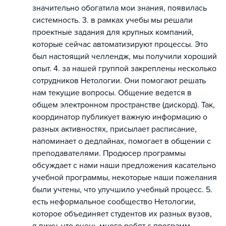
значительно обогатила мои знания, появилась
системность. 3. в рамках учебы мы решали
проектные задания для крупных компаний,
которые сейчас автоматизируют процессы. Это
был настоящий челлендж, мы получили хороший
опыт. 4. за нашей группой закреплены несколько
сотрудников Нетологии. Они помогают решать
нам текущие вопросы. Общение ведется в
общем электронном пространстве (дискорд). Так,
координатор публикует важную информацию о
разных активностях, присылает расписание,
напоминает о дедлайнах, помогает в общении с
преподавателями. Продюсер программы
обсуждает с нами наши предложения касательно
учебной программы, некоторые наши пожелания
были учтены, что улучшило учебный процесс. 5.
есть неформальное сообщество Нетологии,
которое объединяет студентов их разных вузов,