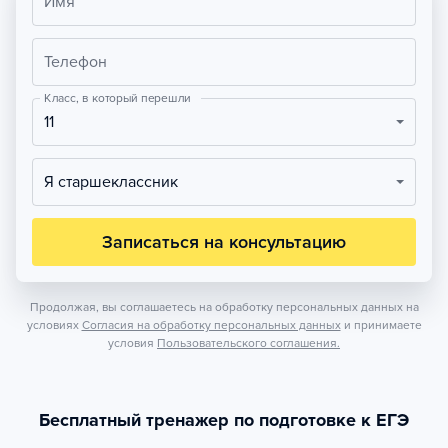
Имя
Телефон
Класс, в который перешли
11
Я старшеклассник
Записаться на консультацию
Продолжая, вы соглашаетесь на обработку персональных данных на
условиях
Согласия на обработку персональных данных
и принимаете
условия
Пользовательского соглашения.
Бесплатный тренажер по подготовке к ЕГЭ