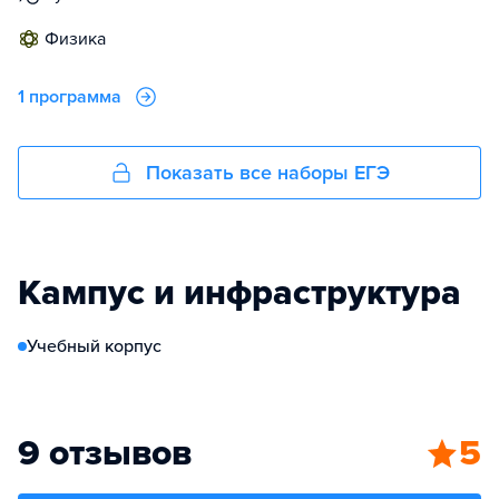
физика
1 программа
Показать все наборы ЕГЭ
Кампус и инфраструктура
Учебный корпус
9 отзывов
5