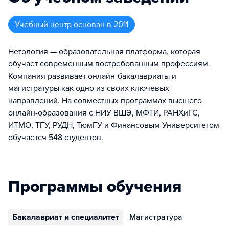
Учебный центр
основан в
2011
Нетология — образовательная платформа, которая
обучает современным востребованным профессиям.
Компания развивает онлайн-бакалавриаты и
магистратуры как одно из своих ключевых
направлений. На совместных программах высшего
онлайн-образования с НИУ ВШЭ, МФТИ, РАНХиГС,
ИТМО, ТГУ, РУДН, ТюмГУ и Финансовым Университетом
обучается 548 студентов.
Программы обучения
Бакалавриат и специалитет
Магистратура