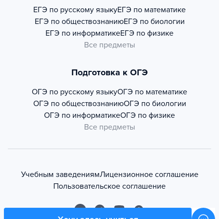
ЕГЭ по русскому языку
ЕГЭ по математике
ЕГЭ по обществознанию
ЕГЭ по биологии
ЕГЭ по информатике
ЕГЭ по физике
Все предметы
Подготовка к ОГЭ
ОГЭ по русскому языку
ОГЭ по математике
ОГЭ по обществознанию
ОГЭ по биологии
ОГЭ по информатике
ОГЭ по физике
Все предметы
Учебным заведениям
Лицензионное соглашение
Пользовательское соглашение