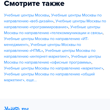
Смотрите также
Учебные центры Москвы
,
Учебные центры Москвы по
направлению «веб-дизайн»
,
Учебные центры Москвы по
направлению «программирование»
,
Учебные центры
Москвы по направлению «телекоммуникации и связь»
,
Учебные центры Москвы по направлению «ИТ-
менеджмент»
,
Учебные центры Москвы по
направлению «HTML»
,
Учебные центры Москвы по
направлению «интернет-маркетинг»
,
Учебные центры
Москвы по направлению «офисные программы»
,
Учебные центры Москвы по направлению «маркетинг»
,
Учебные центры Москвы по направлению «общий
маркетинг»
,
еще...