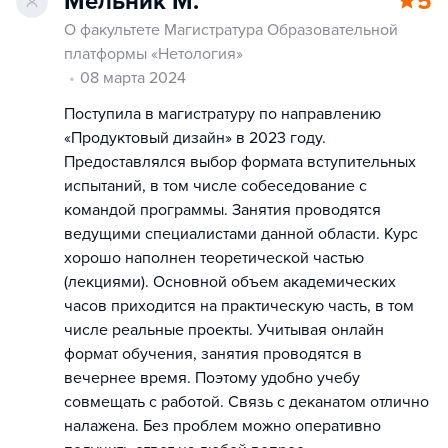
Мельник М.
5
О факультете Магистратура Образовательной
платформы «Нетология»
08 марта 2024
Поступила в магистратуру по направлению
«‎Продуктовый дизайн» в 2023 году.
Предоставлялся выбор формата вступительных
испытаний, в том числе собеседование с
командой программы. ‎Занятия проводятся
ведущими специалистами данной области. Курс
хорошо наполнен теоретической частью
(лекциями). Основной объем академических
часов приходится на практическую часть, в том
числе реальные проекты. Учитывая онлайн
формат обучения, занятия проводятся в
вечернее время. Поэтому удобно учебу
совмещать с работой. Связь с деканатом отлично
налажена. Без проблем можно оперативно