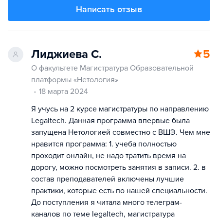
Написать отзыв
Лиджиева С.
5
О факультете Магистратура Образовательной
платформы «Нетология»
18 марта 2024
Я учусь на 2 курсе магистратуры по направлению
Legaltech. Данная программа впервые была
запущена Нетологией совместно с ВШЭ. Чем мне
нравится программа: 1. учеба полностью
проходит онлайн, не надо тратить время на
дорогу, можно посмотреть занятия в записи. 2. в
состав преподавателей включены лучшие
практики, которые есть по нашей специальности.
До поступления я читала много телеграм-
каналов по теме legaltech, магистратура