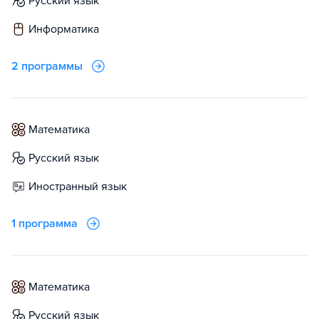
русский язык
информатика
2 программы
математика
русский язык
иностранный язык
1 программа
математика
русский язык