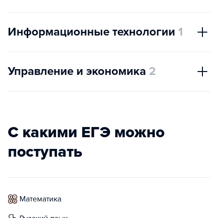
Информационные технологии
1
Управление и экономика
2
С какими ЕГЭ можно
поступать
математика