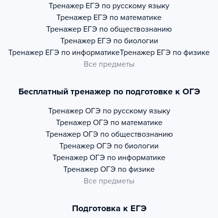
Тренажер
ЕГЭ по русскому языку
Тренажер
ЕГЭ по математике
Тренажер
ЕГЭ по обществознанию
Тренажер
ЕГЭ по биологии
Тренажер
ЕГЭ по информатике
Тренажер
ЕГЭ по физике
Все предметы
Бесплатный тренажер по подготовке к ОГЭ
Тренажер
ОГЭ по русскому языку
Тренажер
ОГЭ по математике
Тренажер
ОГЭ по обществознанию
Тренажер
ОГЭ по биологии
Тренажер
ОГЭ по информатике
Тренажер
ОГЭ по физике
Все предметы
Подготовка к ЕГЭ