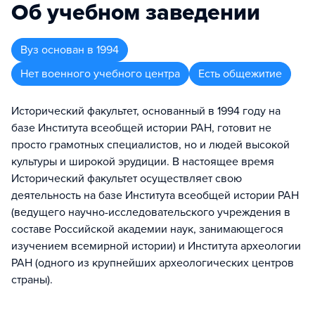
Об учебном заведении
Вуз
основан в
1994
Нет военного учебного центра
Есть общежитие
Исторический факультет, основанный в 1994 году на
базе Института всеобщей истории РАН, готовит не
просто грамотных специалистов, но и людей высокой
культуры и широкой эрудиции. В настоящее время
Исторический факультет осуществляет свою
деятельность на базе Института всеобщей истории РАН
(ведущего научно-исследовательского учреждения в
составе Российской академии наук, занимающегося
изучением всемирной истории) и Института археологии
РАН (одного из крупнейших археологических центров
страны).