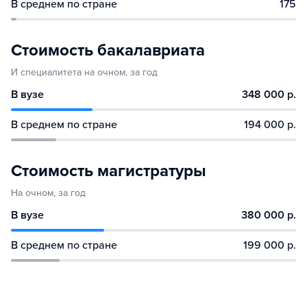
В среднем по стране
175
Стоимость бакалавриата
И специалитета на очном, за год
В вузе
348 000 р.
В среднем по стране
194 000 р.
Стоимость магистратуры
На очном, за год
В вузе
380 000 р.
В среднем по стране
199 000 р.