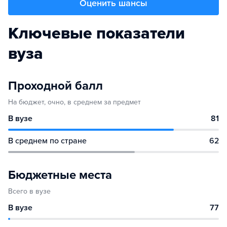
Оценить шансы
Ключевые показатели
вуза
Проходной балл
На бюджет, очно, в среднем за предмет
В вузе
81
В среднем по стране
62
Бюджетные места
Всего в вузе
В вузе
77