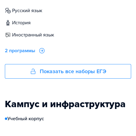
русский язык
история
иностранный язык
2 программы
Показать все наборы ЕГЭ
Кампус и инфраструктура
Учебный корпус