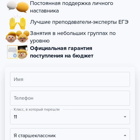
Постоянная поддержка личного
наставника
Лучшие преподаватели-эксперты ЕГЭ
Занятия в небольших группах по
уровню
Официальная гарантия
поступления на бюджет
Имя
Телефон
Класс, в который перешли
11
Я старшеклассник