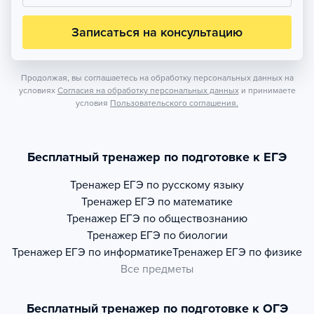
Записаться на консультацию
Продолжая, вы соглашаетесь на обработку персональных данных на
условиях
Согласия на обработку персональных данных
и принимаете
условия
Пользовательского соглашения.
Бесплатный тренажер по подготовке к ЕГЭ
Тренажер
ЕГЭ по русскому языку
Тренажер
ЕГЭ по математике
Тренажер
ЕГЭ по обществознанию
Тренажер
ЕГЭ по биологии
Тренажер
ЕГЭ по информатике
Тренажер
ЕГЭ по физике
Все предметы
Бесплатный тренажер по подготовке к ОГЭ