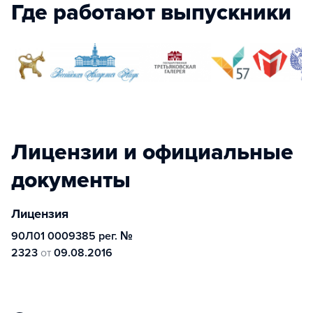
Где работают выпускники
Лицензии и официальные
документы
Лицензия
90Л01 0009385 рег. №
2323
от
09.08.2016