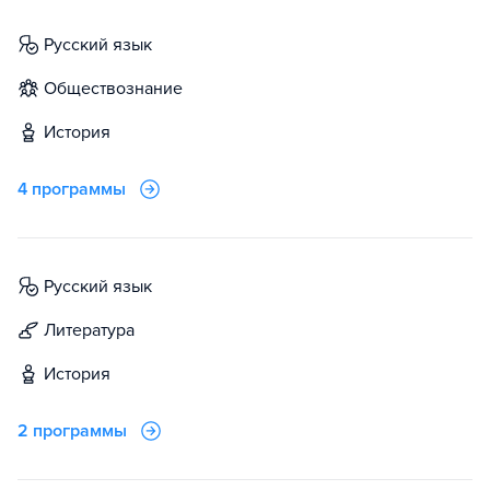
русский язык
обществознание
история
4 программы
русский язык
литература
история
2 программы