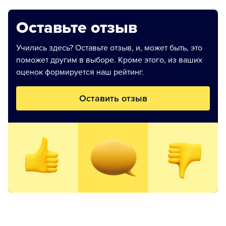
Оставьте отзыв
Учились здесь? Оставьте отзыв, и, может быть, это
поможет другим в выборе. Кроме этого, из ваших
оценок формируется наш рейтинг.
Оставить отзыв