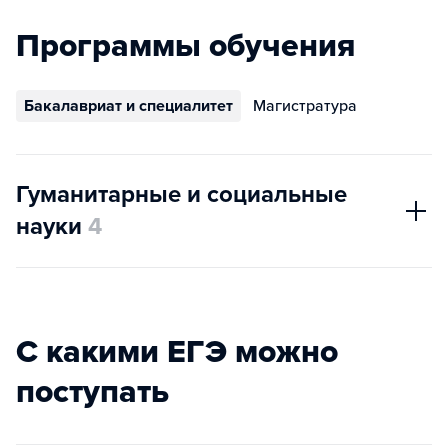
Программы обучения
Бакалавриат и специалитет
Магистратура
Гуманитарные и социальные
науки
4
С какими ЕГЭ можно
поступать