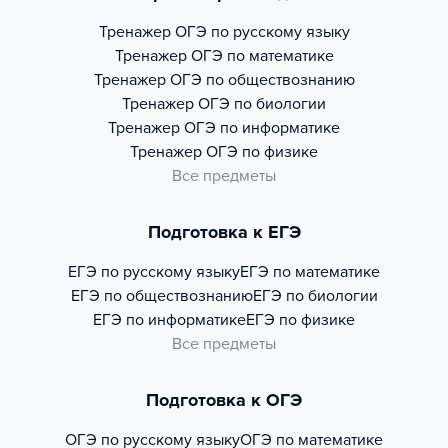
Тренажер
ОГЭ по русскому языку
Тренажер
ОГЭ по математике
Тренажер
ОГЭ по обществознанию
Тренажер
ОГЭ по биологии
Тренажер
ОГЭ по информатике
Тренажер
ОГЭ по физике
Все предметы
Подготовка к ЕГЭ
ЕГЭ по русскому языку
ЕГЭ по математике
ЕГЭ по обществознанию
ЕГЭ по биологии
ЕГЭ по информатике
ЕГЭ по физике
Все предметы
Подготовка к ОГЭ
ОГЭ по русскому языку
ОГЭ по математике