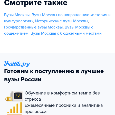
Смотрите также
Вузы Москвы
,
Вузы Москвы по направлению «история и
культурология»
,
Исторические вузы Москвы
,
Государственные вузы Москвы
,
Вузы Москвы с
общежитием
,
Вузы Москвы с бюджетными местами
Готовим к поступлению в лучшие
вузы России
Обучение в комфортном темпе без
стресса
Ежемесячные пробники и аналитика
прогресса