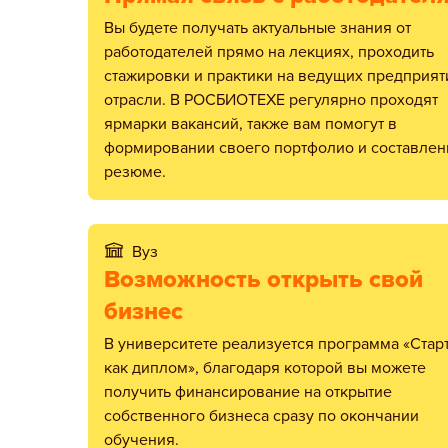
Вы будете получать актуальные знания от
работодателей прямо на лекциях, проходить
стажировки и практики на ведущих предприят
отрасли. В РОСБИОТЕХЕ регулярно проходят
ярмарки вакансий, также вам помогут в
формировании своего портфолио и составлен
резюме.
Вуз
Возможность открыть свой
бизнес
В университете реализуется программа «Стартап
как диплом», благодаря которой вы можете
получить финансирование на открытие
собственного бизнеса сразу по окончании
обучения.