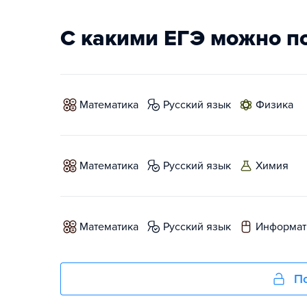
С какими ЕГЭ можно п
математика
русский язык
физика
математика
русский язык
химия
математика
русский язык
информат
По