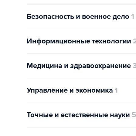
Безопасность и военное дело
1
Информационные технологии
Медицина и здравоохранение
Управление и экономика
1
Точные и естественные науки