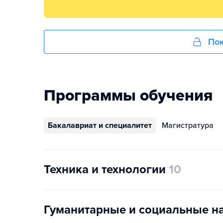
Пок
Программы обучения
Бакалавриат и специалитет
Магистратура
Техника и технологии
10
Гуманитарные и социальные н