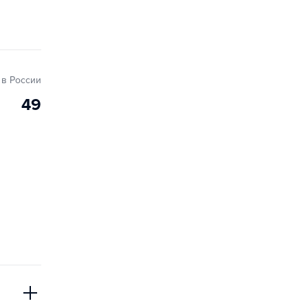
в России
49