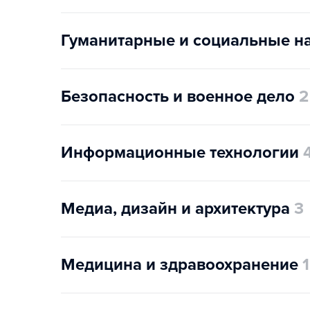
Гуманитарные и социальные н
Безопасность и военное дело
2
Информационные технологии
Медиа, дизайн и архитектура
3
Медицина и здравоохранение
1