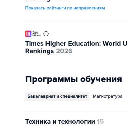
Показать рейтинги по направлениям
Times Higher Education: World Un
Rankings
2026
Программы обучения
Бакалавриат и специалитет
Магистратура
Техника и технологии
15