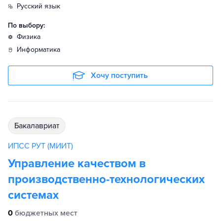
русский язык
По выбору:
физика
информатика
Хочу поступить
бакалавриат
ИПСС РУТ (МИИТ)
Управление качеством в
производственно-технологических
системах
0
бюджетных мест