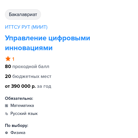
бакалавриат
ИТТСУ РУТ (МИИТ)
Управление цифровыми
инновациями
1
80
проходной балл
20
бюджетных мест
от 390 000 р.
за год
Обязательно:
математика
русский язык
По выбору:
физика