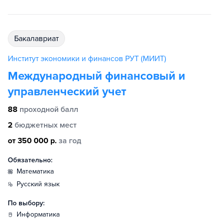
бакалавриат
Институт экономики и финансов РУТ (МИИТ)
Международный финансовый и
управленческий учет
88
проходной балл
2
бюджетных мест
от 350 000 р.
за год
Обязательно:
математика
русский язык
По выбору:
информатика