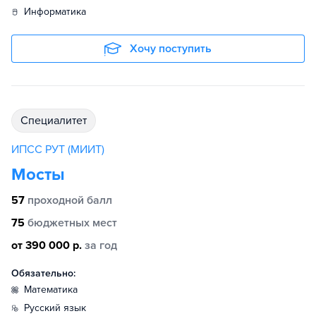
информатика
Хочу поступить
специалитет
ИПСС РУТ (МИИТ)
Мосты
57
проходной балл
75
бюджетных мест
от 390 000 р.
за год
Обязательно:
математика
русский язык