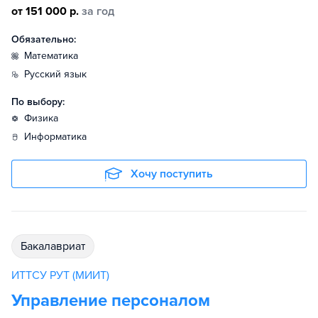
от 151 000 р.
за год
Обязательно:
математика
русский язык
По выбору:
физика
информатика
Хочу поступить
бакалавриат
ИТТСУ РУТ (МИИТ)
Управление персоналом