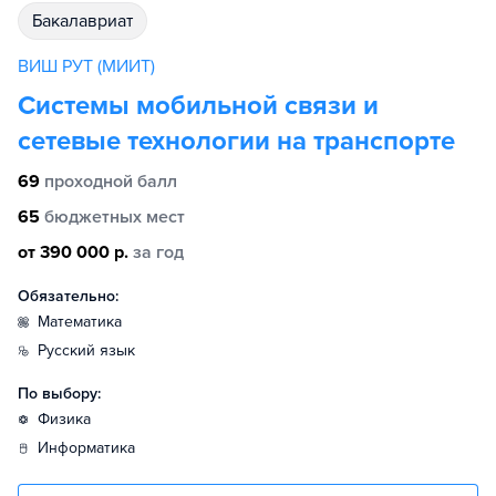
бакалавриат
ВИШ РУТ (МИИТ)
Системы мобильной связи и
сетевые технологии на транспорте
69
проходной балл
65
бюджетных мест
от 390 000 р.
за год
Обязательно:
математика
русский язык
По выбору:
физика
информатика