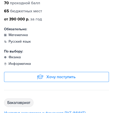
70
проходной балл
65
бюджетных мест
от 390 000 р.
за год
Обязательно:
математика
русский язык
По выбору:
физика
информатика
Хочу поступить
бакалавриат