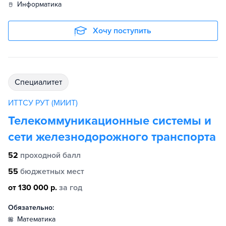
информатика
Хочу поступить
специалитет
ИТТСУ РУТ (МИИТ)
Телекоммуникационные системы и
сети железнодорожного транспорта
52
проходной балл
55
бюджетных мест
от 130 000 р.
за год
Обязательно:
математика