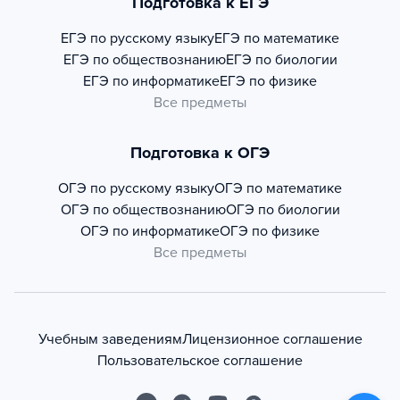
Подготовка к ЕГЭ
ЕГЭ по русскому языку
ЕГЭ по математике
ЕГЭ по обществознанию
ЕГЭ по биологии
ЕГЭ по информатике
ЕГЭ по физике
Все предметы
Подготовка к ОГЭ
ОГЭ по русскому языку
ОГЭ по математике
ОГЭ по обществознанию
ОГЭ по биологии
ОГЭ по информатике
ОГЭ по физике
Все предметы
Учебным заведениям
Лицензионное соглашение
Пользовательское соглашение