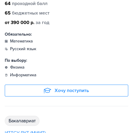
64
проходной балл
65
бюджетных мест
от 390 000 р.
за год
Обязательно:
математика
русский язык
По выбору:
физика
информатика
Хочу поступить
бакалавриат