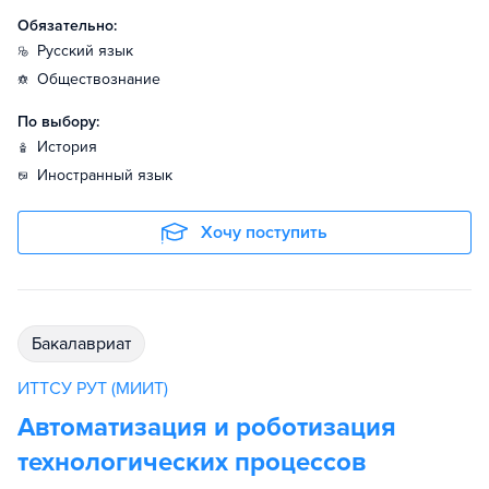
Обязательно:
русский язык
обществознание
По выбору:
история
иностранный язык
Хочу поступить
бакалавриат
ИТТСУ РУТ (МИИТ)
Автоматизация и роботизация
технологических процессов