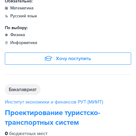
Обязательно:
математика
русский язык
По выбору:
физика
информатика
Хочу поступить
бакалавриат
Институт экономики и финансов РУТ (МИИТ)
Проектирование туристско-
транспортных систем
0
бюджетных мест