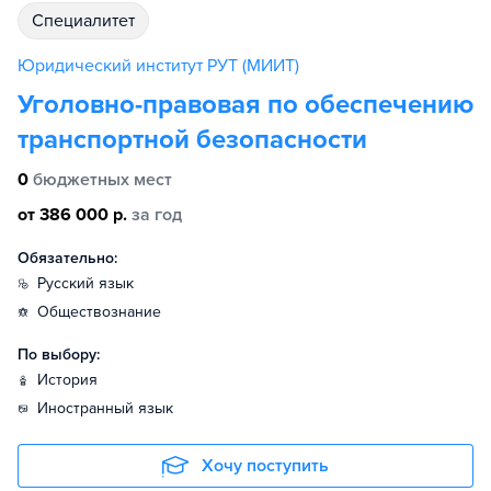
специалитет
Юридический институт РУТ (МИИТ)
Уголовно-правовая по обеспечению
транспортной безопасности
0
бюджетных мест
от 386 000 р.
за год
Обязательно:
русский язык
обществознание
По выбору:
история
иностранный язык
Хочу поступить