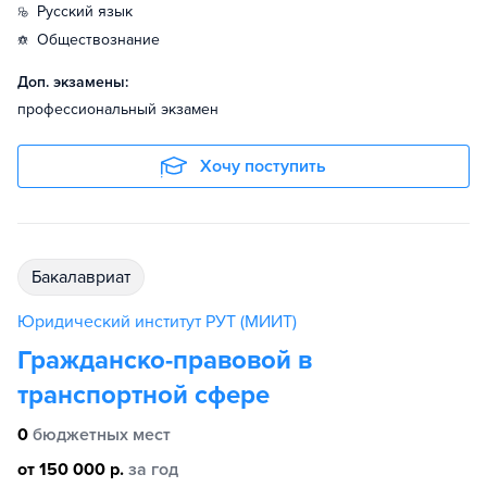
русский язык
обществознание
Доп. экзамены:
профессиональный экзамен
Хочу поступить
бакалавриат
Юридический институт РУТ (МИИТ)
Гражданско-правовой в
транспортной сфере
0
бюджетных мест
от 150 000 р.
за год