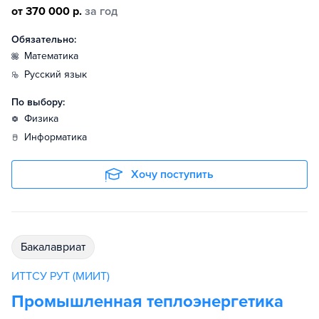
от 370 000 р.
за год
Обязательно:
математика
русский язык
По выбору:
физика
информатика
Хочу поступить
бакалавриат
ИТТСУ РУТ (МИИТ)
Промышленная теплоэнергетика