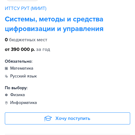
ИТТСУ РУТ (МИИТ)
Системы, методы и средства
цифровизации и управления
0
бюджетных мест
от 390 000 р.
за год
Обязательно:
математика
русский язык
По выбору:
физика
информатика
Хочу поступить