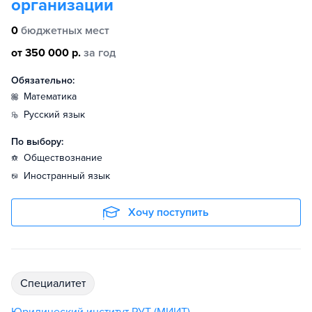
организации
0
бюджетных мест
от 350 000 р.
за год
Обязательно:
математика
русский язык
По выбору:
обществознание
иностранный язык
Хочу поступить
специалитет