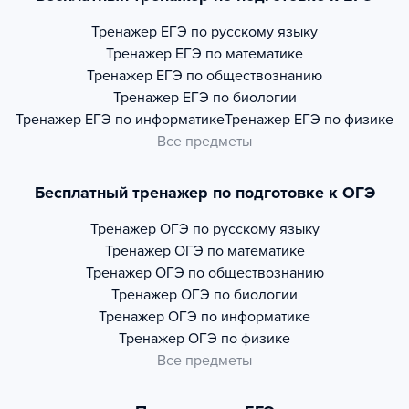
Тренажер
ЕГЭ по русскому языку
Тренажер
ЕГЭ по математике
Тренажер
ЕГЭ по обществознанию
Тренажер
ЕГЭ по биологии
Тренажер
ЕГЭ по информатике
Тренажер
ЕГЭ по физике
Все предметы
Бесплатный тренажер по подготовке к ОГЭ
Тренажер
ОГЭ по русскому языку
Тренажер
ОГЭ по математике
Тренажер
ОГЭ по обществознанию
Тренажер
ОГЭ по биологии
Тренажер
ОГЭ по информатике
Тренажер
ОГЭ по физике
Все предметы