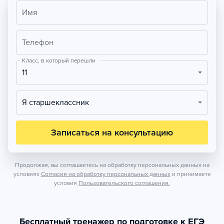
Имя
Телефон
Класс, в который перешли
11
Я старшеклассник
Записаться на консультацию
Продолжая, вы соглашаетесь на обработку персональных данных на
условиях
Согласия на обработку персональных данных
и принимаете
условия
Пользовательского соглашения.
Бесплатный тренажер по подготовке к ЕГЭ