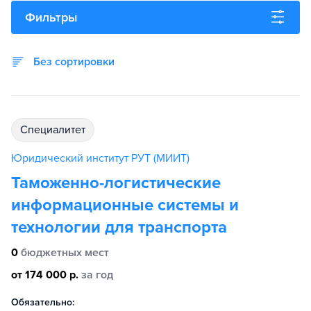
Фильтры
Без сортировки
специалитет
Юридический институт РУТ (МИИТ)
Таможенно-логистические
информационные системы и
технологии для транспорта
0
бюджетных мест
от 174 000 р.
за год
Обязательно: