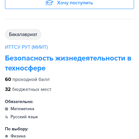
Хочу поступить
бакалавриат
ИТТСУ РУТ (МИИТ)
Безопасность жизнедеятельности в
техносфере
60
проходной балл
32
бюджетных мест
Обязательно:
математика
русский язык
По выбору:
физика