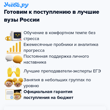
Готовим к поступлению в лучшие
вузы России
Обучение в комфортном темпе без
стресса
Ежемесячные пробники и аналитика
прогресса
Постоянная поддержка личного
наставника
Лучшие преподаватели-эксперты ЕГЭ
Занятия в небольших группах по
уровню
Официальная гарантия
поступления на бюджет