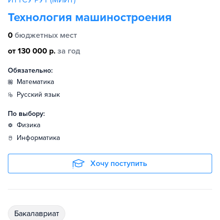
ИТТСУ РУТ (МИИТ)
Технология машиностроения
0
бюджетных мест
от 130 000 р.
за год
Обязательно:
математика
русский язык
По выбору:
физика
информатика
Хочу поступить
бакалавриат