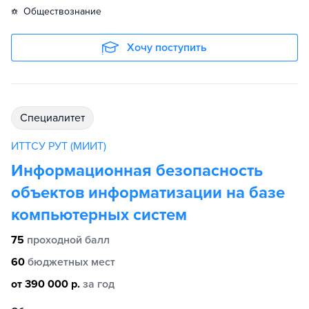
обществознание
Хочу поступить
специалитет
ИТТСУ РУТ (МИИТ)
Информационная безопасность
объектов информатизации на базе
компьютерных систем
75
проходной балл
60
бюджетных мест
от 390 000 р.
за год