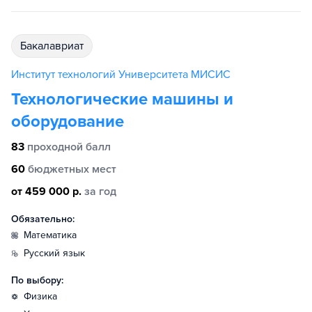
бакалавриат
Институт технологий Университета МИСИС
Технологические машины и
оборудование
83
проходной балл
60
бюджетных мест
от 459 000 р.
за год
Обязательно:
математика
русский язык
По выбору:
физика