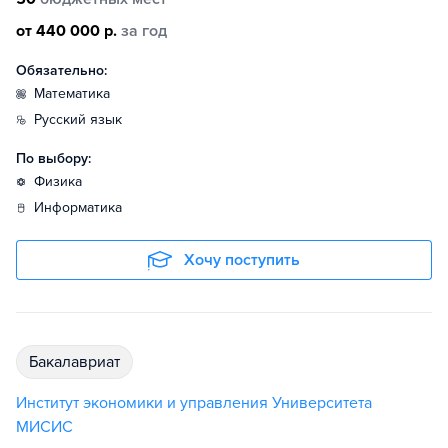
от 440 000 р.
за год
Обязательно:
математика
русский язык
По выбору:
физика
информатика
Хочу поступить
бакалавриат
Институт экономики и управления Университета
МИСИС