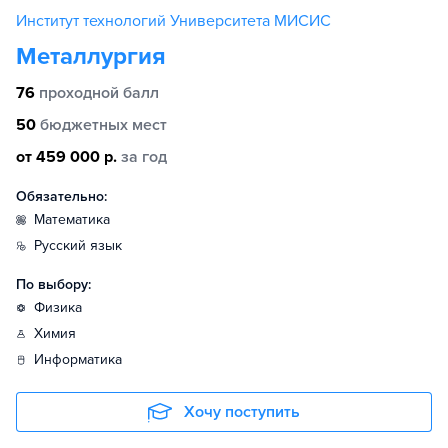
Институт технологий Университета МИСИС
Металлургия
76
проходной балл
50
бюджетных мест
от 459 000 р.
за год
Обязательно:
математика
русский язык
По выбору:
физика
химия
информатика
Хочу поступить