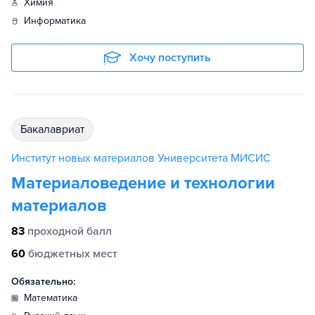
химия
информатика
Хочу поступить
бакалавриат
Институт новых материалов Университета МИСИС
Материаловедение и технологии
материалов
83
проходной балл
60
бюджетных мест
Обязательно:
математика