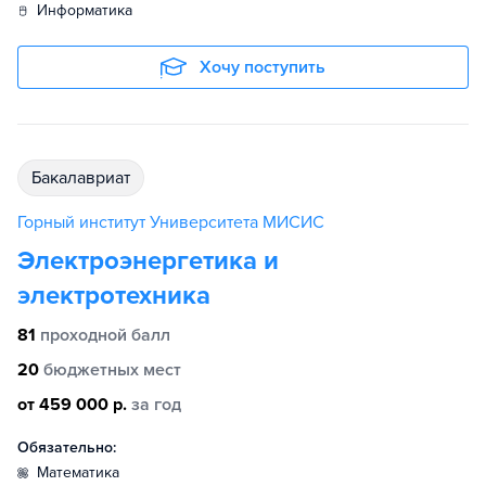
информатика
Хочу поступить
бакалавриат
Горный институт Университета МИСИС
Электроэнергетика и
электротехника
81
проходной балл
20
бюджетных мест
от 459 000 р.
за год
Обязательно:
математика