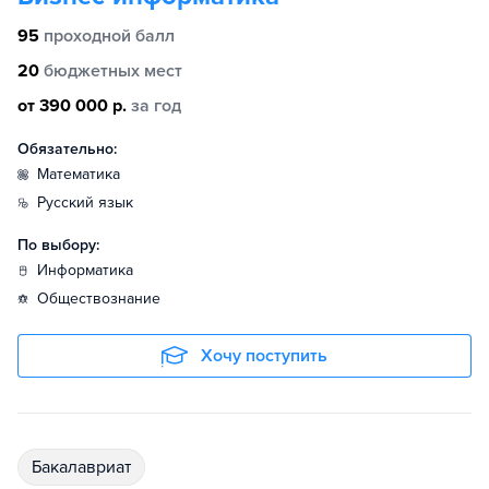
95
проходной балл
20
бюджетных мест
от 390 000 р.
за год
Обязательно:
математика
русский язык
По выбору:
информатика
обществознание
Хочу поступить
бакалавриат