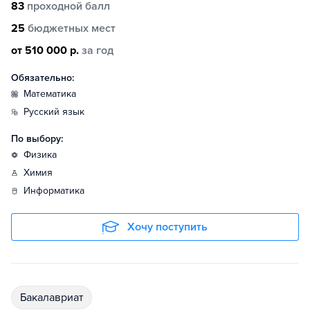
83
проходной балл
25
бюджетных мест
от 510 000 р.
за год
Обязательно:
математика
русский язык
По выбору:
физика
химия
информатика
Хочу поступить
бакалавриат