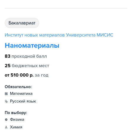
бакалавриат
Институт новых материалов Университета МИСИС
Наноматериалы
83
проходной балл
25
бюджетных мест
от 510 000 р.
за год
Обязательно:
математика
русский язык
По выбору:
физика
химия