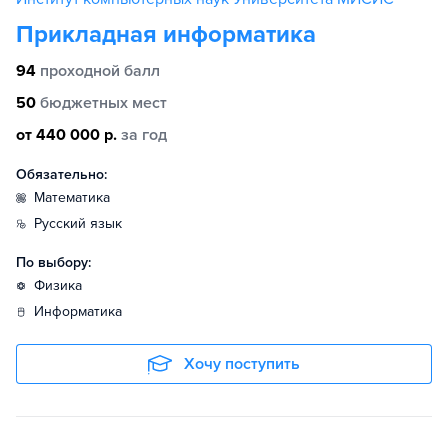
Прикладная информатика
94
проходной балл
50
бюджетных мест
от 440 000 р.
за год
Обязательно:
математика
русский язык
По выбору:
физика
информатика
Хочу поступить