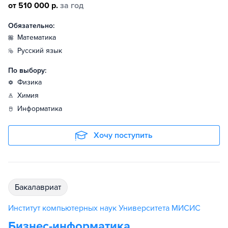
от 510 000 р.
за год
Обязательно:
математика
русский язык
По выбору:
физика
химия
информатика
Хочу поступить
бакалавриат
Институт компьютерных наук Университета МИСИС
Бизнес-информатика