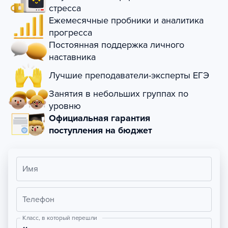
стресса
Ежемесячные пробники и аналитика
прогресса
Постоянная поддержка личного
наставника
Лучшие преподаватели-эксперты ЕГЭ
Занятия в небольших группах по
уровню
Официальная гарантия
поступления на бюджет
Имя
Телефон
Класс, в который перешли