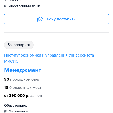
иностранный язык
Хочу поступить
бакалавриат
Институт экономики и управления Университета
МИСИС
Менеджмент
90
проходной балл
18
бюджетных мест
от 390 000 р.
за год
Обязательно:
математика