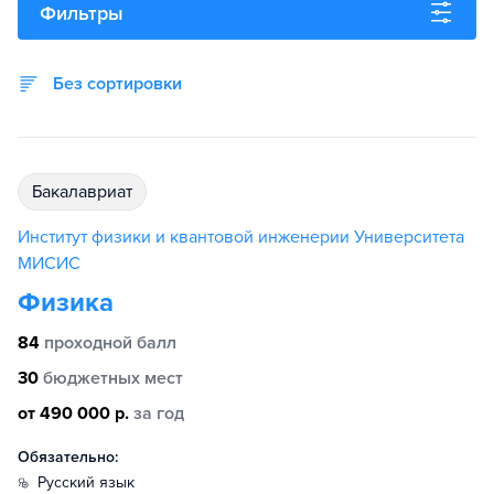
Фильтры
Без сортировки
бакалавриат
Институт физики и квантовой инженерии Университета
МИСИС
Физика
84
проходной балл
30
бюджетных мест
от 490 000 р.
за год
Обязательно:
русский язык