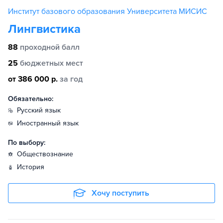
Институт базового образования Университета МИСИС
Лингвистика
88
проходной балл
25
бюджетных мест
от 386 000 р.
за год
Обязательно:
русский язык
иностранный язык
По выбору:
обществознание
история
Хочу поступить