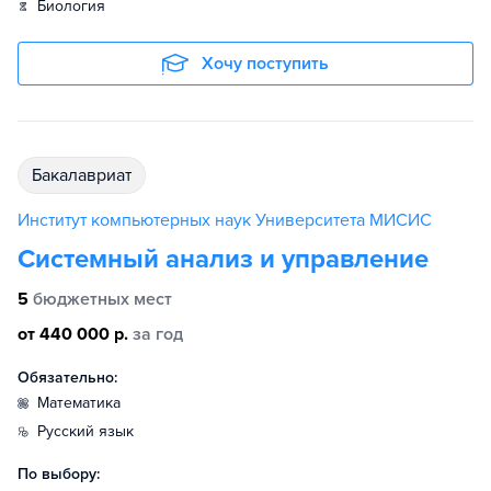
биология
Хочу поступить
бакалавриат
Институт компьютерных наук Университета МИСИС
Системный анализ и управление
5
бюджетных мест
от 440 000 р.
за год
Обязательно:
математика
русский язык
По выбору: