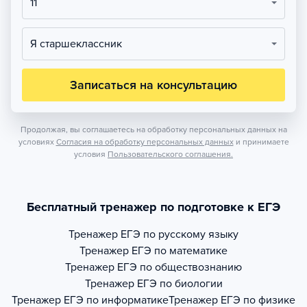
11
Я старшеклассник
Записаться на консультацию
Продолжая, вы соглашаетесь на обработку персональных данных на
условиях
Согласия на обработку персональных данных
и принимаете
условия
Пользовательского соглашения.
Бесплатный тренажер по подготовке к ЕГЭ
Тренажер
ЕГЭ по русскому языку
Тренажер
ЕГЭ по математике
Тренажер
ЕГЭ по обществознанию
Тренажер
ЕГЭ по биологии
Тренажер
ЕГЭ по информатике
Тренажер
ЕГЭ по физике