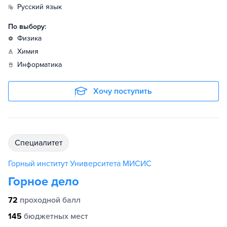
русский язык
По выбору:
физика
химия
информатика
Хочу поступить
специалитет
Горный институт Университета МИСИС
Горное дело
72
проходной балл
145
бюджетных мест