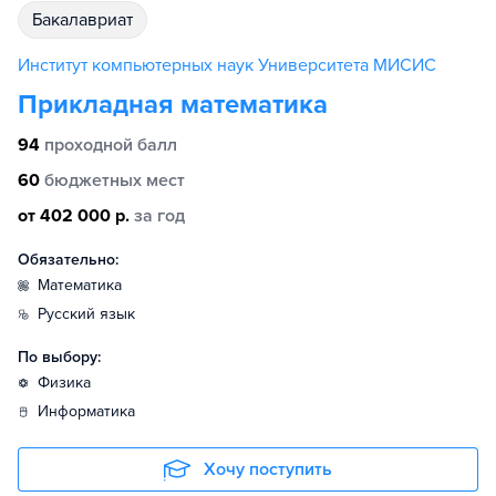
бакалавриат
Институт компьютерных наук Университета МИСИС
Прикладная математика
94
проходной балл
60
бюджетных мест
от 402 000 р.
за год
Обязательно:
математика
русский язык
По выбору:
физика
информатика
Хочу поступить