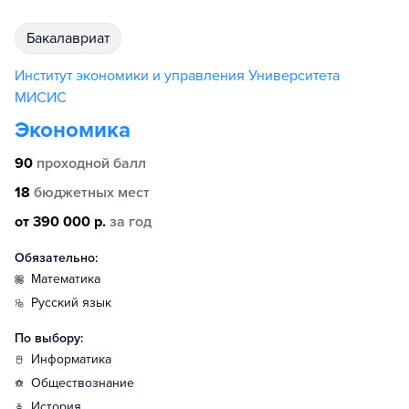
бакалавриат
Институт экономики и управления Университета
МИСИС
Экономика
90
проходной балл
18
бюджетных мест
от 390 000 р.
за год
Обязательно:
математика
русский язык
По выбору:
информатика
обществознание
история