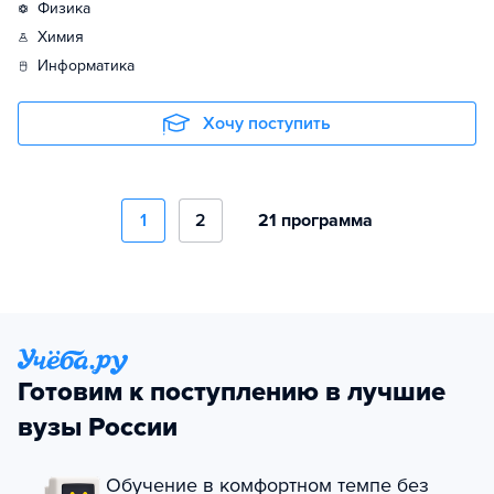
физика
химия
информатика
Хочу поступить
1
2
21 программа
Готовим к поступлению в лучшие
вузы России
Обучение в комфортном темпе без