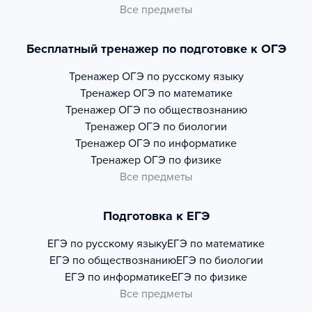
Все предметы
Бесплатный тренажер по подготовке к ОГЭ
Тренажер
ОГЭ по русскому языку
Тренажер
ОГЭ по математике
Тренажер
ОГЭ по обществознанию
Тренажер
ОГЭ по биологии
Тренажер
ОГЭ по информатике
Тренажер
ОГЭ по физике
Все предметы
Подготовка к ЕГЭ
ЕГЭ по русскому языку
ЕГЭ по математике
ЕГЭ по обществознанию
ЕГЭ по биологии
ЕГЭ по информатике
ЕГЭ по физике
Все предметы