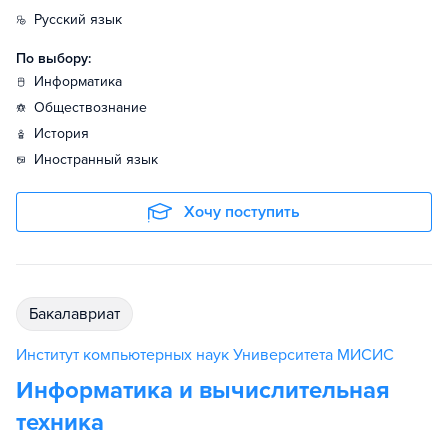
русский язык
По выбору:
информатика
обществознание
история
иностранный язык
Хочу поступить
бакалавриат
Институт компьютерных наук Университета МИСИС
Информатика и вычислительная
техника